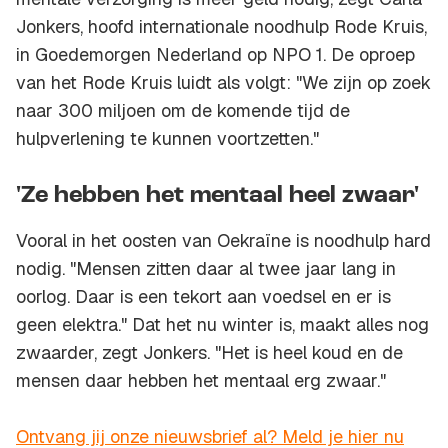
Jonkers, hoofd internationale noodhulp Rode Kruis,
in Goedemorgen Nederland op NPO 1. De oproep
van het Rode Kruis luidt als volgt: "We zijn op zoek
naar 300 miljoen om de komende tijd de
hulpverlening te kunnen voortzetten."
'Ze hebben het mentaal heel zwaar'
Vooral in het oosten van Oekraïne is noodhulp hard
nodig. "Mensen zitten daar al twee jaar lang in
oorlog. Daar is een tekort aan voedsel en er is
geen elektra." Dat het nu winter is, maakt alles nog
zwaarder, zegt Jonkers. "Het is heel koud en de
mensen daar hebben het mentaal erg zwaar."
Ontvang jij onze nieuwsbrief al? Meld je hier nu