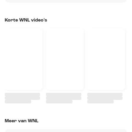
Korte WNL video's
Meer van WNL