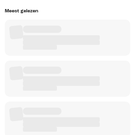
Meest gelezen