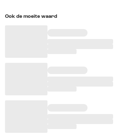
Ook de moeite waard