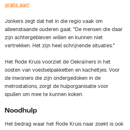
gratis aan!
Jonkers zegt dat het in die regio vaak om
alleenstaande ouderen gaat. "De mensen die daar
zijn achtergebleven willen en kunnen niet
vertrekken. Het zijn heel schrijnende situaties."
Het Rode Kruis voorziet de Oekraïners in het
oosten van voedselpakketten en kacheltjes. Voor
de inwoners die zijn ondergedoken in de
metrostations, zorgt de hulporganisatie voor
spullen om mee te kunnen koken.
Noodhulp
Het bedrag waar het Rode Kruis naar zoekt is ook