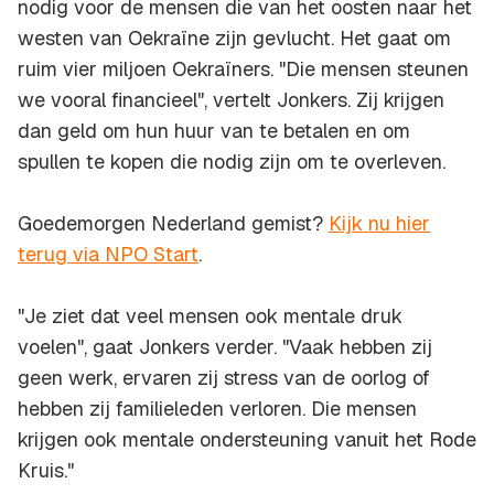
nodig voor de mensen die van het oosten naar het
westen van Oekraïne zijn gevlucht. Het gaat om
ruim vier miljoen Oekraïners. "Die mensen steunen
we vooral financieel", vertelt Jonkers. Zij krijgen
dan geld om hun huur van te betalen en om
spullen te kopen die nodig zijn om te overleven.
Goedemorgen Nederland gemist?
Kijk nu hier
terug via NPO Start
.
"Je ziet dat veel mensen ook mentale druk
voelen", gaat Jonkers verder. "Vaak hebben zij
geen werk, ervaren zij stress van de oorlog of
hebben zij familieleden verloren. Die mensen
krijgen ook mentale ondersteuning vanuit het Rode
Kruis."