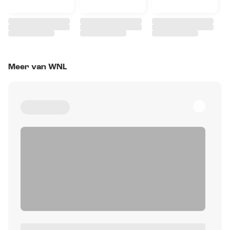
Meer van WNL