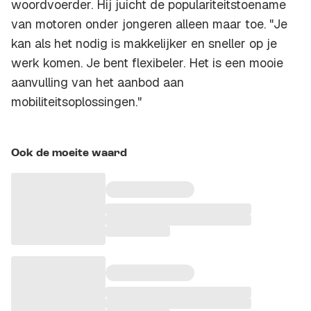
woordvoerder. Hij juicht de populariteitstoename
van motoren onder jongeren alleen maar toe. "Je
kan als het nodig is makkelijker en sneller op je
werk komen. Je bent flexibeler. Het is een mooie
aanvulling van het aanbod aan
mobiliteitsoplossingen."
Ook de moeite waard