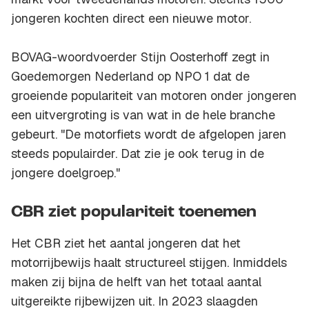
jongeren kochten direct een nieuwe motor.
BOVAG-woordvoerder Stijn Oosterhoff zegt in
Goedemorgen Nederland op NPO 1 dat de
groeiende populariteit van motoren onder jongeren
een uitvergroting is van wat in de hele branche
gebeurt. "De motorfiets wordt de afgelopen jaren
steeds populairder. Dat zie je ook terug in de
jongere doelgroep."
CBR ziet populariteit toenemen
Het CBR ziet het aantal jongeren dat het
motorrijbewijs haalt structureel stijgen. Inmiddels
maken zij bijna de helft van het totaal aantal
uitgereikte rijbewijzen uit. In 2023 slaagden