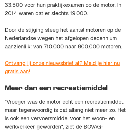
33.500 voor hun praktijkexamen op de motor. In
2014 waren dat er slechts 19.000.
Door de stijging steeg het aantal motoren op de
Nederlandse wegen het afgelopen decennium
aanzienlijk: van 710.000 naar 800.000 motoren.
Ontvang jij onze nieuwsbrief al? Meld je hier nu
gratis aan!
Meer dan een recreatiemiddel
"Vroeger was de motor echt een recreatiemiddel,
maar tegenwoordig is dat allang niet meer zo. Het
is ook een vervoersmiddel voor het woon- en
werkverkeer geworden", ziet de BOVAG-