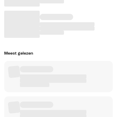
Meest gelezen