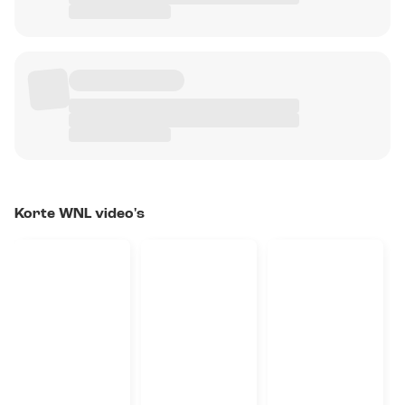
Korte WNL video's