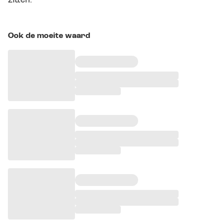
Ook de moeite waard