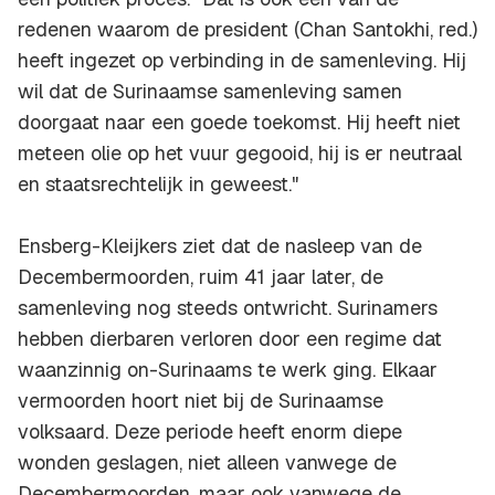
redenen waarom de president (Chan Santokhi, red.)
heeft ingezet op verbinding in de samenleving. Hij
wil dat de Surinaamse samenleving samen
doorgaat naar een goede toekomst. Hij heeft niet
meteen olie op het vuur gegooid, hij is er neutraal
en staatsrechtelijk in geweest."
Ensberg-Kleijkers ziet dat de nasleep van de
Decembermoorden, ruim 41 jaar later, de
samenleving nog steeds ontwricht. Surinamers
hebben dierbaren verloren door een regime dat
waanzinnig on-Surinaams te werk ging. Elkaar
vermoorden hoort niet bij de Surinaamse
volksaard. Deze periode heeft enorm diepe
wonden geslagen, niet alleen vanwege de
Decembermoorden, maar ook vanwege de