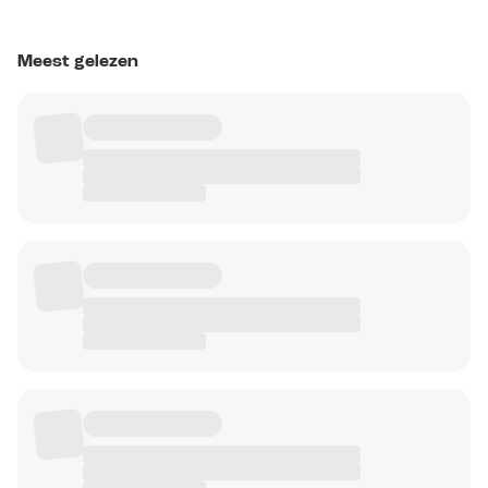
Meest gelezen