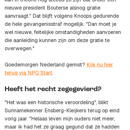
nieuwe president Bouterse alsnog gratie
aanvraagt." Dat blijft volgens Knoops gedurende
de hele gevangenisstraf mogelijk. "Dan moet je
wel nieuwe, feitelijke omstandigheden aanvoeren
die aanleiding kunnen zijn om deze gratie te
overwegen."
Goedemorgen Nederland gemist?
Kijk nu hier
terug via NPO Start
.
Heeft het recht zegegevierd?
"Het was een historische veroordeling", blikt
Surinamekenner Ensberg-Kleijkers terug op eind
vorig jaar. "Helaas leven mijn ouders niet meer,
maar ik had het ze graag gegund dat ze hadden