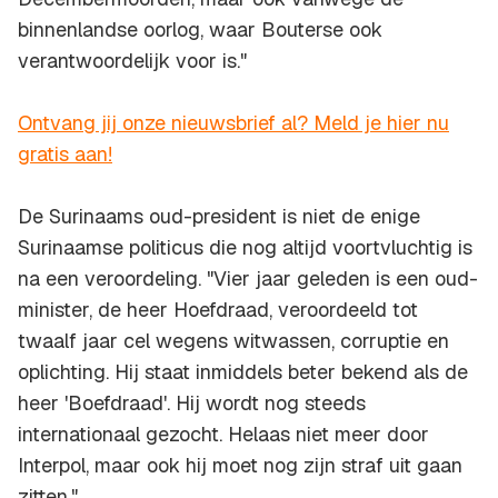
binnenlandse oorlog, waar Bouterse ook
verantwoordelijk voor is."
Ontvang jij onze nieuwsbrief al? Meld je hier nu
gratis aan!
De Surinaams oud-president is niet de enige
Surinaamse politicus die nog altijd voortvluchtig is
na een veroordeling. "Vier jaar geleden is een oud-
minister, de heer Hoefdraad, veroordeeld tot
twaalf jaar cel wegens witwassen, corruptie en
oplichting. Hij staat inmiddels beter bekend als de
heer 'Boefdraad'. Hij wordt nog steeds
internationaal gezocht. Helaas niet meer door
Interpol, maar ook hij moet nog zijn straf uit gaan
zitten."