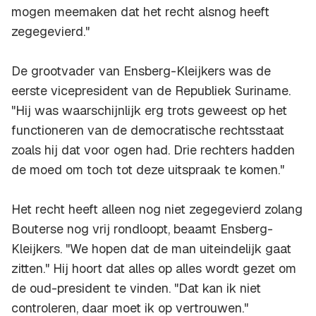
mogen meemaken dat het recht alsnog heeft
zegegevierd."
De grootvader van Ensberg-Kleijkers was de
eerste vicepresident van de Republiek Suriname.
"Hij was waarschijnlijk erg trots geweest op het
functioneren van de democratische rechtsstaat
zoals hij dat voor ogen had. Drie rechters hadden
de moed om toch tot deze uitspraak te komen."
Het recht heeft alleen nog niet zegegevierd zolang
Bouterse nog vrij rondloopt, beaamt Ensberg-
Kleijkers. "We hopen dat de man uiteindelijk gaat
zitten." Hij hoort dat alles op alles wordt gezet om
de oud-president te vinden. "Dat kan ik niet
controleren, daar moet ik op vertrouwen."