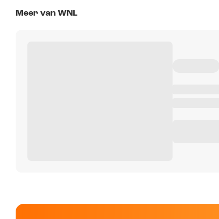
Meer van WNL