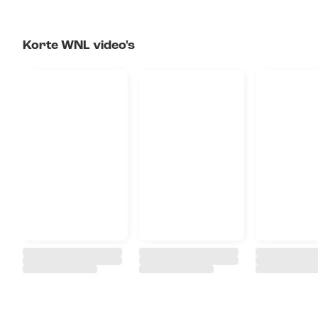
Korte WNL video's