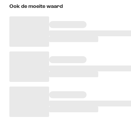
Ook de moeite waard