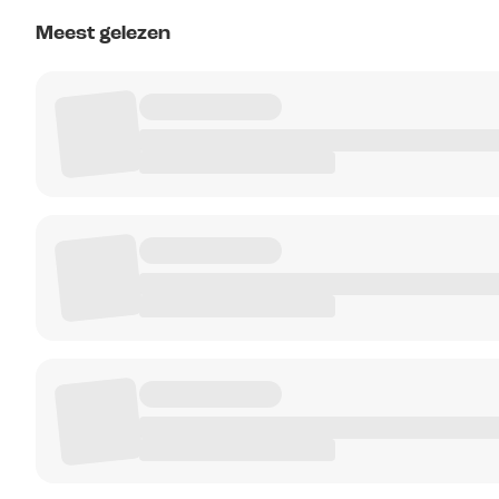
Meest gelezen