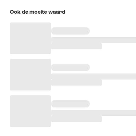
Ook de moeite waard