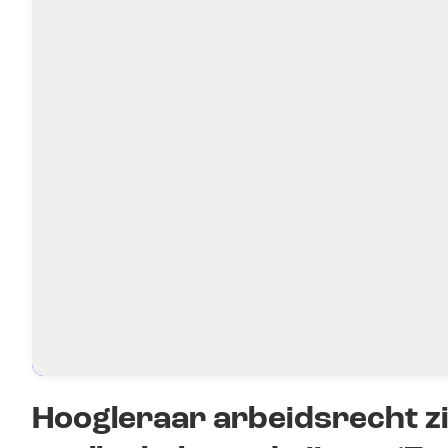
Hoogleraar arbeidsrecht zie