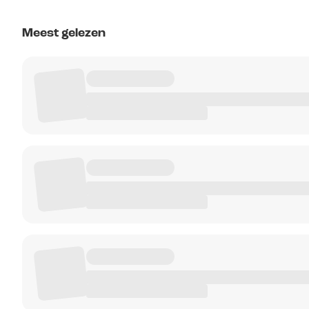
Meest gelezen