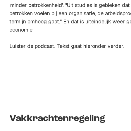
'minder betrokkenheid'. "Uit studies is gebleken da
betrokken voelen bij een organisatie, de arbeidspro
termijn omhoog gaat." En dat is uiteindelijk weer 
economie.
Luister de podcast. Tekst gaat hieronder verder.
Vakkrachtenregeling