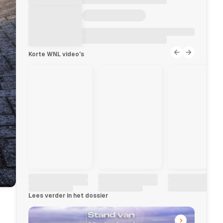
Korte WNL video's
Lees verder in het dossier