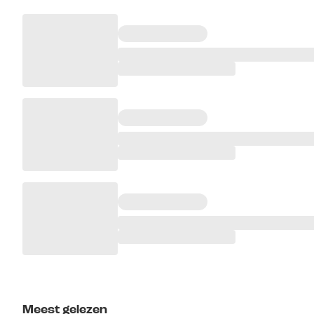
Meest gelezen