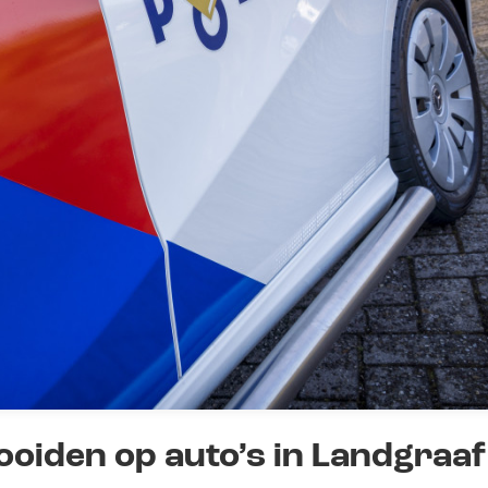
oiden op auto’s in Landgraaf