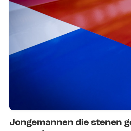
Jongemannen die stenen go