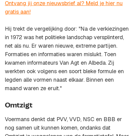
Ontvang jij onze nieuwsbrief al? Meld je hier nu
gratis aan!
Hij trekt de vergelijking door: "Na de verkiezingen
in 1972 was het politieke landschap versplinterd,
net als nu. Er waren nieuwe, extreme partijen.
Formaties en informaties waren mislukt. Toen
kwamen informateurs Van Agt en Albeda. Zij
werkten ook volgens een soort bleke formule en
legden alle vormen naast elkaar. Binnen een
maand waren ze eruit."
Omtzigt
Voermans denkt dat PVV, VVD, NSC en BBB er
nog samen uit kunnen komen, ondanks dat