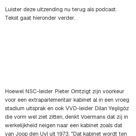
Luister deze uitzending nu terug als podcast.
Tekst gaat hieronder verder.
Hoewel NSC-leider Pieter Omtzigt zijn voorkeur
voor een extraparlementair kabinet al in een vroeg
stadium uitsprak en ook VVD-leider Dilan Yeşilgöz
die vorm wel ziet zitten, denkt Voermans dat zij in
werkelijkheid neigen naar een kabinet zoals dat
van Joop den Uyl uit 1973. ''Dat kabinet wordt ten