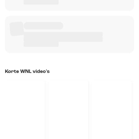
Korte WNL video's