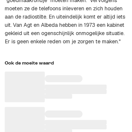
"goedmaakrondje" moeten maken. "Vervolgens
moeten ze de telefoons inleveren en zich houden
aan de radiostilte. En uiteindelijk komt er altijd iets
uit. Van Agt en Albeda hebben in 1973 een kabinet
gekleid uit een ogenschijnlijk onmogelijke situatie.
Er is geen enkele reden om je zorgen te maken."
Ook de moeite waard