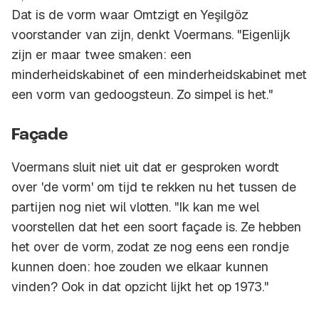
Dat is de vorm waar Omtzigt en Yeşilgöz
voorstander van zijn, denkt Voermans. "Eigenlijk
zijn er maar twee smaken: een
minderheidskabinet of een minderheidskabinet met
een vorm van gedoogsteun. Zo simpel is het."
Façade
Voermans sluit niet uit dat er gesproken wordt
over 'de vorm' om tijd te rekken nu het tussen de
partijen nog niet wil vlotten. "Ik kan me wel
voorstellen dat het een soort façade is. Ze hebben
het over de vorm, zodat ze nog eens een rondje
kunnen doen: hoe zouden we elkaar kunnen
vinden? Ook in dat opzicht lijkt het op 1973."