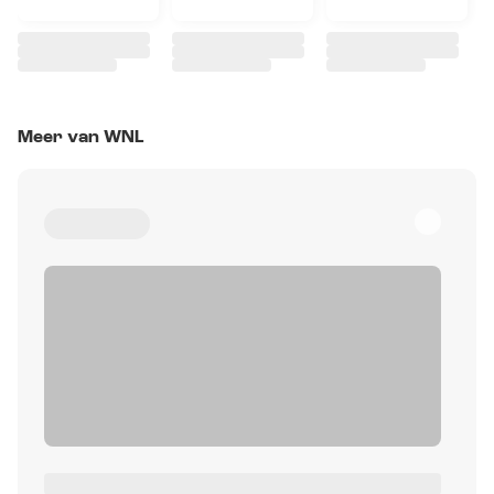
Meer van WNL