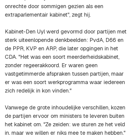
onrechte door sommigen gezien als een
extraparlementair kabinet'', zegt hij.
Kabinet-Den Uyl werd gevormd door partijen met
sterk uiteenlopende denkbeelden: PvdA, D66 en
de PPR, KVP en ARP, die later opgingen in het
CDA. "Het was een soort meerderheidskabinet,
zonder regeerakkoord. Er waren geen
vastgetimmerde afspraken tussen partijen, maar
er was een soort werkprogramma waar iedereen
zich redelijk in kon vinden."
Vanwege de grote inhoudelijke verschillen, kozen
de partijen ervoor om ministers te leveren buiten
het kabinet om. "Ze zeiden: we sturen ze het veld
in, maar we willen er niks mee te maken hebben."