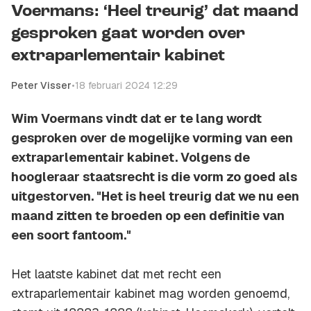
Voermans: ‘Heel treurig’ dat maand
gesproken gaat worden over
extraparlementair kabinet
Peter Visser
•
18 februari 2024 12:29
Wim Voermans vindt dat er te lang wordt
gesproken over de mogelijke vorming van een
extraparlementair kabinet. Volgens de
hoogleraar staatsrecht is die vorm zo goed als
uitgestorven. "Het is heel treurig dat we nu een
maand zitten te broeden op een definitie van
een soort fantoom."
Het laatste kabinet dat met recht een
extraparlementair kabinet mag worden genoemd,