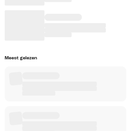
Meest gelezen