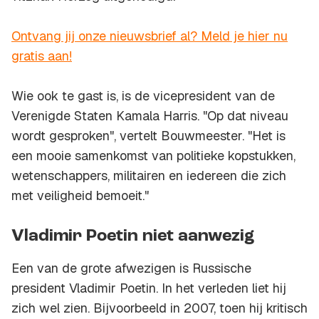
Ontvang jij onze nieuwsbrief al? Meld je hier nu
gratis aan!
Wie ook te gast is, is de vicepresident van de
Verenigde Staten Kamala Harris. "Op dat niveau
wordt gesproken", vertelt Bouwmeester. "Het is
een mooie samenkomst van politieke kopstukken,
wetenschappers, militairen en iedereen die zich
met veiligheid bemoeit."
Vladimir Poetin niet aanwezig
Een van de grote afwezigen is Russische
president Vladimir Poetin. In het verleden liet hij
zich wel zien. Bijvoorbeeld in 2007, toen hij kritisch