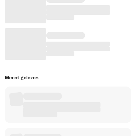
Meest gelezen