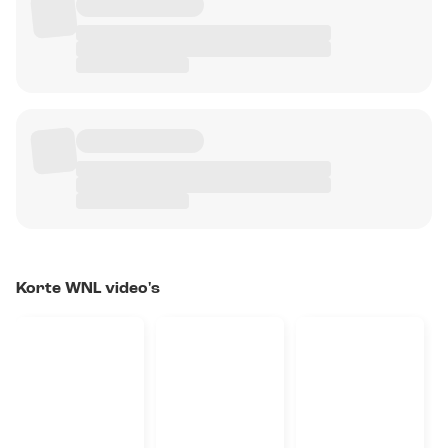
Korte WNL video's