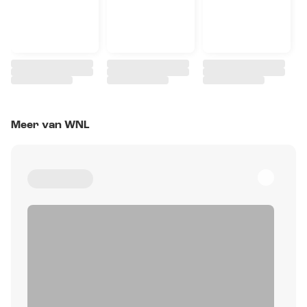
Meer van WNL