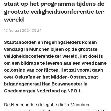
staat op het programma tijdens de
grootste veiligheidsconferentie ter
wereld
16 februari 2024 08:24
Staatshoofden en regeringsleiders komen
vandaag in München bijeen op de grootste
veiligheidsconferentie ter wereld. Het doel is
om een bijdrage te leveren aan een vreedzame
oplossing van conflicten. Het zal vooral gaan
over Oekraïne en het Midden-Oosten, zegt
brigadegeneraal Han Bouwmeester in
Goedemorgen Nederland op NPO 1.
De Nederlandse delegatie die in München