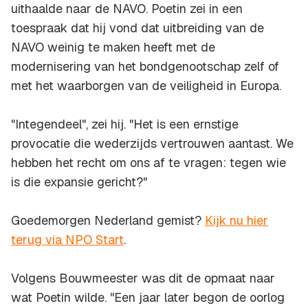
uithaalde naar de NAVO. Poetin zei in een
toespraak dat hij vond dat uitbreiding van de
NAVO weinig te maken heeft met de
modernisering van het bondgenootschap zelf of
met het waarborgen van de veiligheid in Europa.
"Integendeel", zei hij. "Het is een ernstige
provocatie die wederzijds vertrouwen aantast. We
hebben het recht om ons af te vragen: tegen wie
is die expansie gericht?"
Goedemorgen Nederland gemist?
Kijk nu hier
terug via NPO Start
.
Volgens Bouwmeester was dit de opmaat naar
wat Poetin wilde. "Een jaar later begon de oorlog