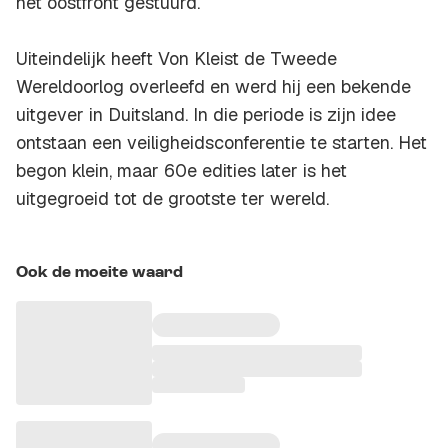
het oostfront gestuurd.
Uiteindelijk heeft Von Kleist de Tweede
Wereldoorlog overleefd en werd hij een bekende
uitgever in Duitsland. In die periode is zijn idee
ontstaan een veiligheidsconferentie te starten. Het
begon klein, maar 60e edities later is het
uitgegroeid tot de grootste ter wereld.
Ook de moeite waard