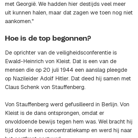
met Georgië. We hadden hier destijds veel meer
uit kunnen halen, maar dat zagen we toen nog niet
aankomen."
Hoe is de top begonnen?
De oprichter van de veiligheidsconferentie is
Ewald-Heinrich von Kleist. Dat is een van de
mensen die op 20 juli 1944 een aanslag pleegde
op Nazileider Adolf Hitler. Dat deed hij samen met
Claus Schenk von Stauffenberg.
Von Stauffenberg werd gefusilleerd in Berlijn. Von
Kleist is de dans ontsprongen, omdat er
onvoldoende bewijs tegen hem was. Wel bracht hij
tijd door in een concentratiekamp en werd hij naar