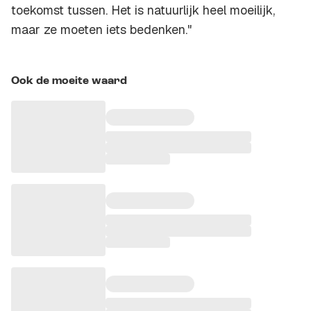
toekomst tussen. Het is natuurlijk heel moeilijk,
maar ze moeten iets bedenken."
Ook de moeite waard