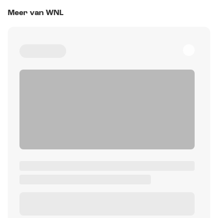
Meer van WNL