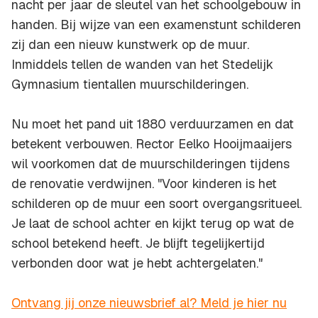
nacht per jaar de sleutel van het schoolgebouw in
handen. Bij wijze van een examenstunt schilderen
zij dan een nieuw kunstwerk op de muur.
Inmiddels tellen de wanden van het Stedelijk
Gymnasium tientallen muurschilderingen.
Nu moet het pand uit 1880 verduurzamen en dat
betekent verbouwen. Rector Eelko Hooijmaaijers
wil voorkomen dat de muurschilderingen tijdens
de renovatie verdwijnen. "Voor kinderen is het
schilderen op de muur een soort overgangsritueel.
Je laat de school achter en kijkt terug op wat de
school betekend heeft. Je blijft tegelijkertijd
verbonden door wat je hebt achtergelaten."
Ontvang jij onze nieuwsbrief al? Meld je hier nu