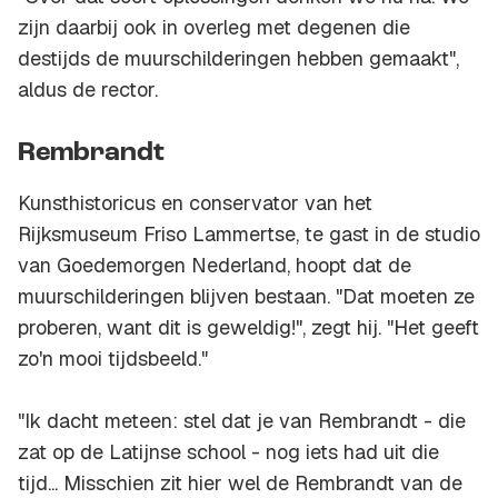
zijn daarbij ook in overleg met degenen die
destijds de muurschilderingen hebben gemaakt",
aldus de rector.
Rembrandt
Kunsthistoricus en conservator van het
Rijksmuseum Friso Lammertse, te gast in de studio
van Goedemorgen Nederland, hoopt dat de
muurschilderingen blijven bestaan. "Dat moeten ze
proberen, want dit is geweldig!", zegt hij. "Het geeft
zo'n mooi tijdsbeeld."
"Ik dacht meteen: stel dat je van Rembrandt - die
zat op de Latijnse school - nog iets had uit die
tijd... Misschien zit hier wel de Rembrandt van de