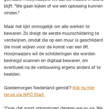
blijft. "We gaan kijken of we een oplossing kunnen
vinden."
Maar het lijkt onmogelijk om alle werken te
bewaren. Zo dreigt de eerste muurschildering te
verdwijnen, omdat die op een muur is geschilderd
die moet wijken voor de komst van een lift.
Hooijmaaijers wil de schilderingen die worden
bedreigd scannen en digitaal bewaren, om
eventueel na de verbouwing ergens anders af te
beelden.
Goedemorgen Nederland gemist?
Kijk nu hier
terug via NPO Start.
"Over dat soort oplossingen denken we nu na. We