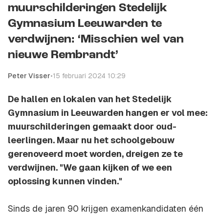
muurschilderingen Stedelijk
Gymnasium Leeuwarden te
verdwijnen: ‘Misschien wel van
nieuwe Rembrandt’
Peter Visser
•
15 februari 2024 10:29
De hallen en lokalen van het Stedelijk
Gymnasium in Leeuwarden hangen er vol mee:
muurschilderingen gemaakt door oud-
leerlingen. Maar nu het schoolgebouw
gerenoveerd moet worden, dreigen ze te
verdwijnen. "We gaan kijken of we een
oplossing kunnen vinden."
Sinds de jaren 90 krijgen examenkandidaten één