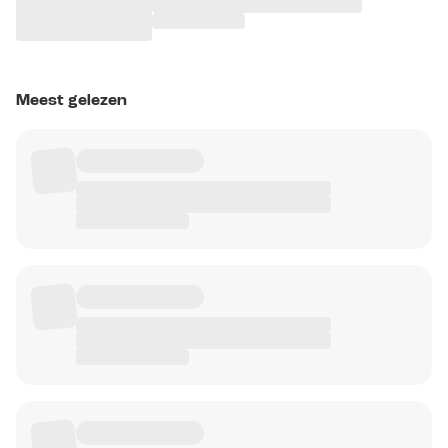
Meest gelezen