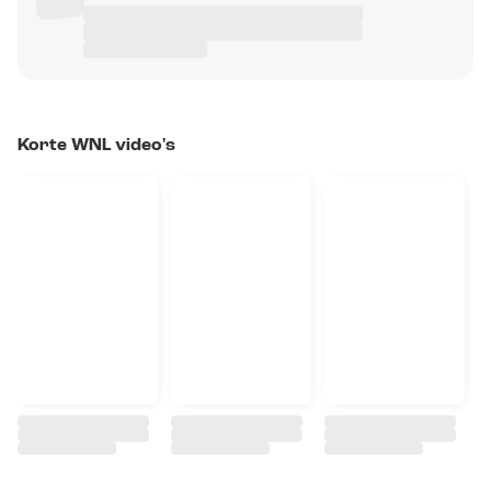
Korte WNL video's