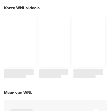
Korte WNL video's
Meer van WNL