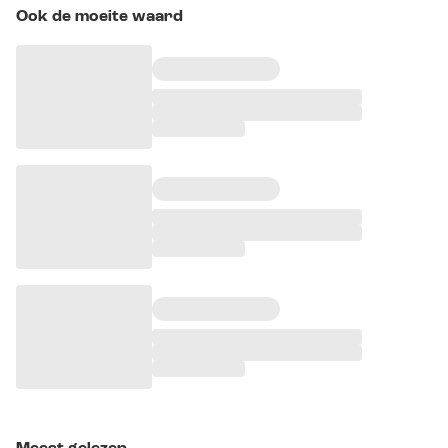
Ook de moeite waard