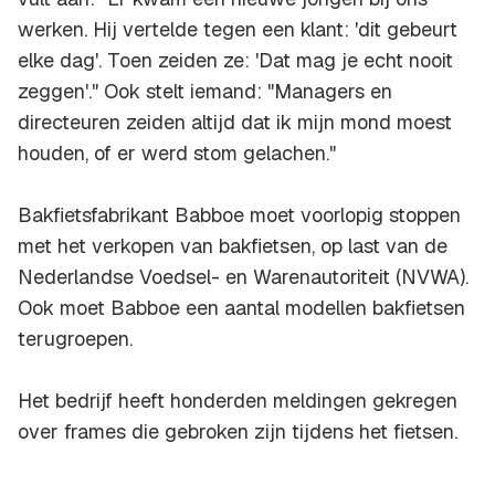
werken. Hij vertelde tegen een klant: 'dit gebeurt
elke dag'. Toen zeiden ze: 'Dat mag je echt nooit
zeggen'." Ook stelt iemand: "Managers en
directeuren zeiden altijd dat ik mijn mond moest
houden, of er werd stom gelachen."
Bakfietsfabrikant Babboe moet voorlopig stoppen
met het verkopen van bakfietsen, op last van de
Nederlandse Voedsel- en Warenautoriteit (NVWA).
Ook moet Babboe een aantal modellen bakfietsen
terugroepen.
Het bedrijf heeft honderden meldingen gekregen
over frames die gebroken zijn tijdens het fietsen.