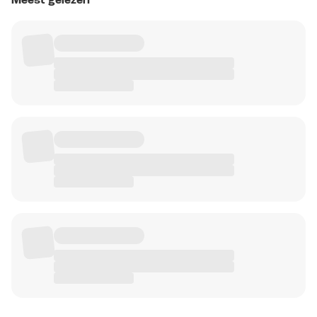
Meest gelezen