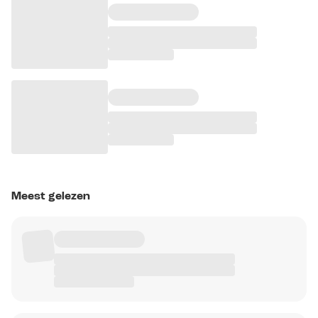
Meest gelezen