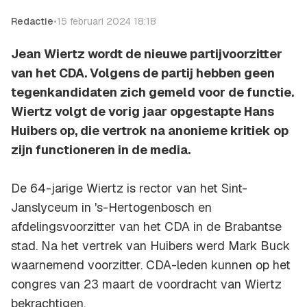
Redactie
•
15 februari 2024 18:18
Jean Wiertz wordt de nieuwe partijvoorzitter
van het CDA. Volgens de partij hebben geen
tegenkandidaten zich gemeld voor de functie.
Wiertz volgt de vorig jaar opgestapte Hans
Huibers op, die vertrok na anonieme kritiek op
zijn functioneren in de media.
De 64-jarige Wiertz is rector van het Sint-
Janslyceum in 's-Hertogenbosch en
afdelingsvoorzitter van het CDA in de Brabantse
stad. Na het vertrek van Huibers werd Mark Buck
waarnemend voorzitter. CDA-leden kunnen op het
congres van 23 maart de voordracht van Wiertz
bekrachtigen.