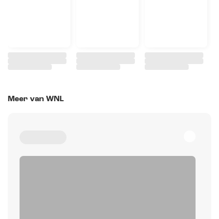
Meer van WNL