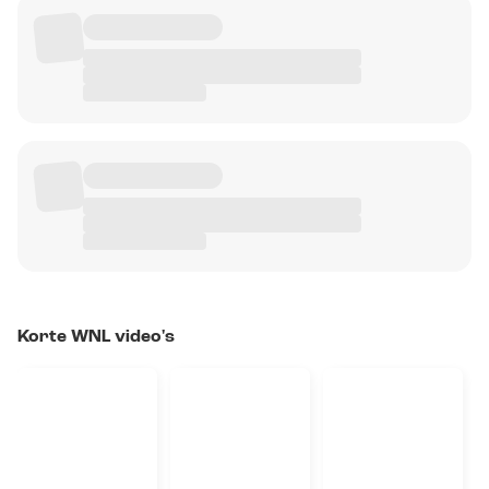
Korte WNL video's