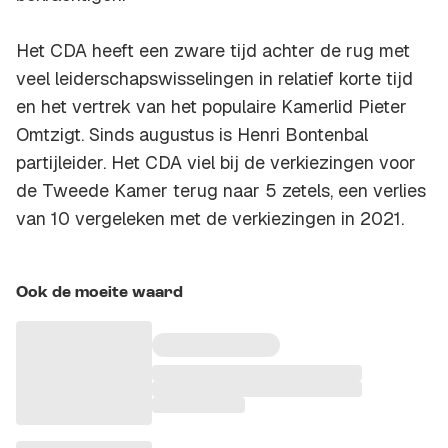
Het CDA heeft een zware tijd achter de rug met
veel leiderschapswisselingen in relatief korte tijd
en het vertrek van het populaire Kamerlid Pieter
Omtzigt. Sinds augustus is Henri Bontenbal
partijleider. Het CDA viel bij de verkiezingen voor
de Tweede Kamer terug naar 5 zetels, een verlies
van 10 vergeleken met de verkiezingen in 2021.
Ook de moeite waard