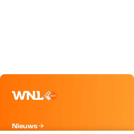
Nieuws