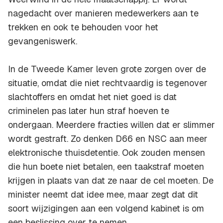
nagedacht over manieren medewerkers aan te
trekken en ook te behouden voor het
gevangeniswerk.
In de Tweede Kamer leven grote zorgen over de
situatie, omdat die niet rechtvaardig is tegenover
slachtoffers en omdat het niet goed is dat
criminelen pas later hun straf hoeven te
ondergaan. Meerdere fracties willen dat er slimmer
wordt gestraft. Zo denken D66 en NSC aan meer
elektronische thuisdetentie. Ook zouden mensen
die hun boete niet betalen, een taakstraf moeten
krijgen in plaats van dat ze naar de cel moeten. De
minister neemt dat idee mee, maar zegt dat dit
soort wijzigingen aan een volgend kabinet is om
een beslissing over te nemen.