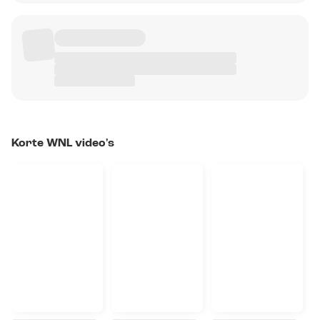
Korte WNL video's