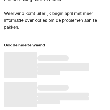
Weerwind komt uiterlijk begin april met meer
informatie over opties om de problemen aan te
pakken.
Ook de moeite waard