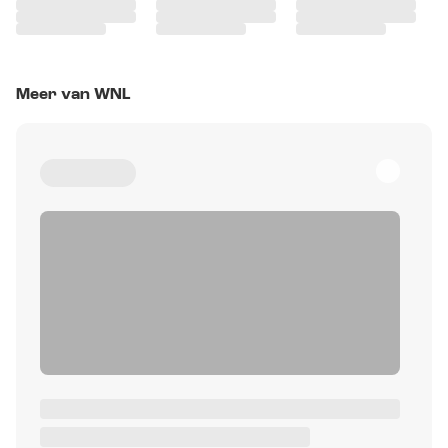
Meer van WNL