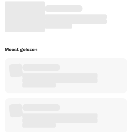
Meest gelezen