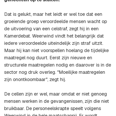
Dat is gelukt, maar het leidt er wel toe dat een
groeiende groep veroordeelde mensen wacht op
de uitvoering van een celstraf, zegt hij in een
Kamerdebat. Weerwind vindt het belangrijk dat
iedere veroordeelde uiteindelijk zijn straf uitzit.
Maar hij kan niet voorspellen hoelang de tijdelijke
maatregel nog duurt. Eerst zijn nieuwe en
structurele maatregelen nodig en daarover is in de
sector nog druk overleg. "Moeilijke maatregelen
zijn onontkoombaar", zegt hij.
De cellen zijn er wel, maar omdat er niet genoeg
mensen werken in de gevangenissen, zijn die niet
bruikbaar. De personeelskrapte speelt volgens
Weerwind in de hele maatschappij. Er wordt