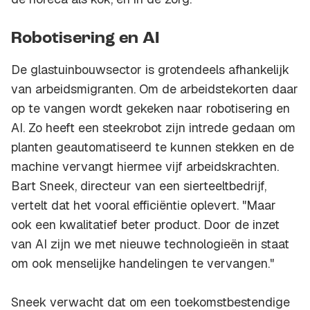
Robotisering en AI
De glastuinbouwsector is grotendeels afhankelijk
van arbeidsmigranten. Om de arbeidstekorten daar
op te vangen wordt gekeken naar robotisering en
AI. Zo heeft een steekrobot zijn intrede gedaan om
planten geautomatiseerd te kunnen stekken en de
machine vervangt hiermee vijf arbeidskrachten.
Bart Sneek, directeur van een sierteeltbedrijf,
vertelt dat het vooral efficiëntie oplevert. "Maar
ook een kwalitatief beter product. Door de inzet
van AI zijn we met nieuwe technologieën in staat
om ook menselijke handelingen te vervangen."
Sneek verwacht dat om een toekomstbestendige