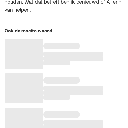
houden. Wat dat betreft ben ik benieuwd of AI erin
kan helpen."
Ook de moeite waard