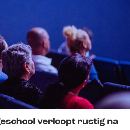
geschool verloopt rustig na