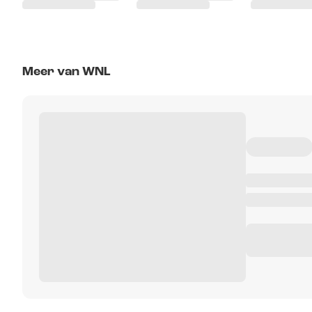
Meer van WNL