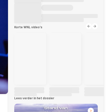
Korte WNL video's
Lees verder in het dossier