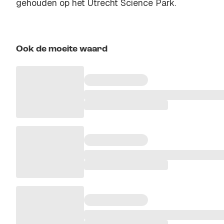
gehouden op het Utrecht Science Park.
Ook de moeite waard