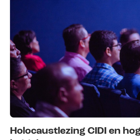
Holocaustlezing CIDI en ho