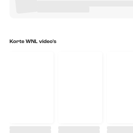
Korte WNL video's