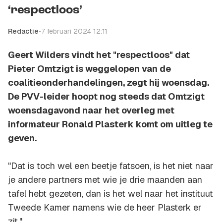
‘respectloos’
Redactie
•
7 februari 2024 12:11
Geert Wilders vindt het "respectloos" dat
Pieter Omtzigt is weggelopen van de
coalitieonderhandelingen, zegt hij woensdag.
De PVV-leider hoopt nog steeds dat Omtzigt
woensdagavond naar het overleg met
informateur Ronald Plasterk komt om uitleg te
geven.
"Dat is toch wel een beetje fatsoen, is het niet naar
je andere partners met wie je drie maanden aan
tafel hebt gezeten, dan is het wel naar het instituut
Tweede Kamer namens wie de heer Plasterk er
zit."