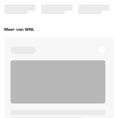
Meer van WNL