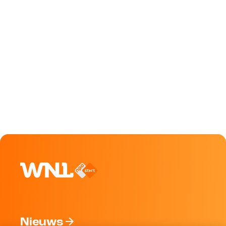
Nieuws