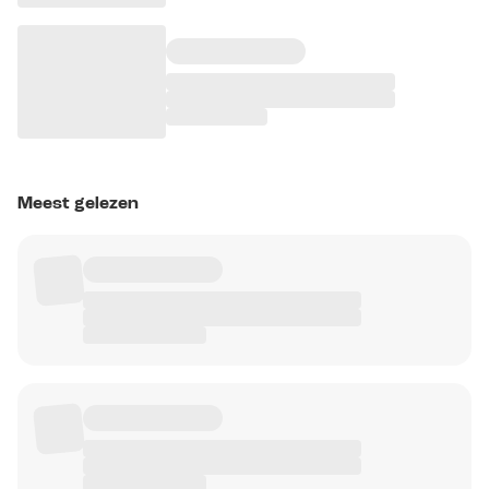
Meest gelezen