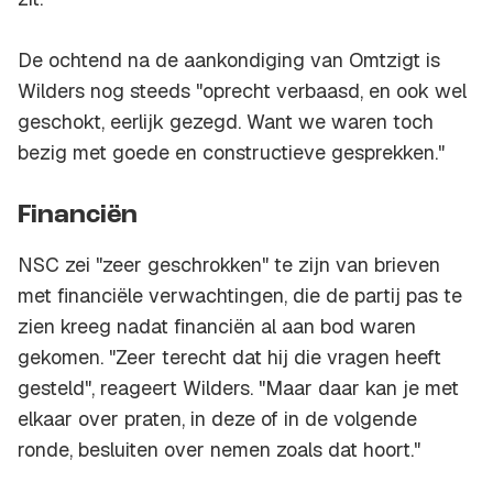
De ochtend na de aankondiging van Omtzigt is
Wilders nog steeds "oprecht verbaasd, en ook wel
geschokt, eerlijk gezegd. Want we waren toch
bezig met goede en constructieve gesprekken."
Financiën
NSC zei "zeer geschrokken" te zijn van brieven
met financiële verwachtingen, die de partij pas te
zien kreeg nadat financiën al aan bod waren
gekomen. "Zeer terecht dat hij die vragen heeft
gesteld", reageert Wilders. "Maar daar kan je met
elkaar over praten, in deze of in de volgende
ronde, besluiten over nemen zoals dat hoort."