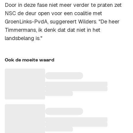
Door in deze fase niet meer verder te praten zet
NSC de deur open voor een coalitie met
GroenLinks-PvdA, suggereert Wilders. "De heer
Timmermans, ik denk dat dat niet in het
landsbelang is."
Ook de moeite waard