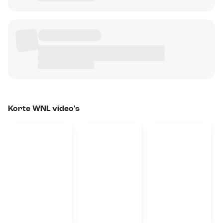
Korte WNL video's