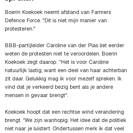
Boerin Koekoek neemt afstand van Farmers
Defence Force. ''Dit is niet mijn manier van
protesteren.''
BBB-partijleider Caroline van der Plas liet eerder
weten de protesten niet te veroordelen. Boerin
Koekoek zegt daarop: ''Het is voor Caroline
natuurlijk lastig, want een deel van haar achterban
zit daar. Gelukkig mag ik voor mezelf spreken. Ik
vind dat je verkeerd bezig bent als je andere
mensen in gevaar brengt''.
Koekoek hoopt dat een rechtse wind verandering
brengt. ''We zijn wanhopig. Het idee dat de politiek
niet naar je luistert. Ondertussen merk ik dat veel