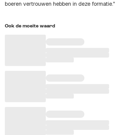
boeren vertrouwen hebben in deze formatie.''
Ook de moeite waard