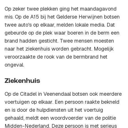
Op zeker twee plekken ging het maandagavond
mis. Op de A15 bij het Gelderse Herwijnen botsen
twee auto's op elkaar, melden lokale media. Dat
gebeurde op de plek waar boeren in de berm een
brand hadden gesticht. Twee mensen moesten
naar het ziekenhuis worden gebracht. Mogelijk
veroorzaakte de rook van de bermbrand het
ongeval.
Ziekenhuis
Op de Citadel in Veenendaal botsen ook meerdere
voertuigen op elkaar. Een persoon raakte bekneld
en is door de hulpdiensten uit het voertuig
gehaald, meldt een woordvoerder van de politie
Midden-Nederland. Deze persoon is met serieus