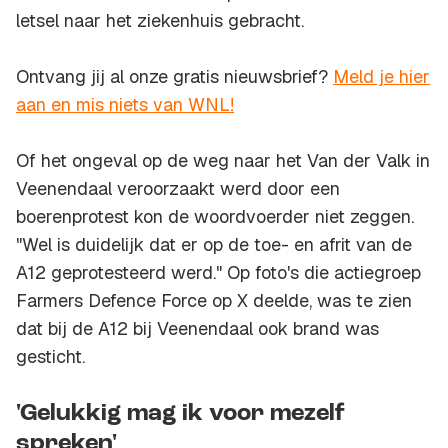
letsel naar het ziekenhuis gebracht.
Ontvang jij al onze gratis nieuwsbrief?
Meld je hier
aan en mis niets van WNL!
Of het ongeval op de weg naar het Van der Valk in
Veenendaal veroorzaakt werd door een
boerenprotest kon de woordvoerder niet zeggen.
"Wel is duidelijk dat er op de toe- en afrit van de
A12 geprotesteerd werd." Op foto's die actiegroep
Farmers Defence Force op X deelde, was te zien
dat bij de A12 bij Veenendaal ook brand was
gesticht.
'Gelukkig mag ik voor mezelf
spreken'