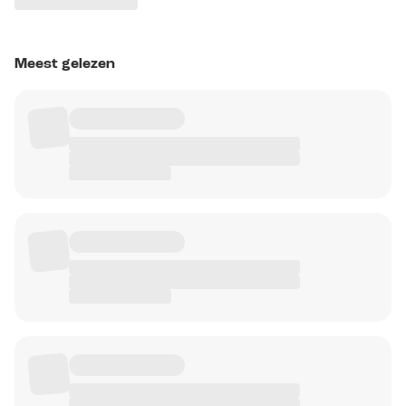
Meest gelezen