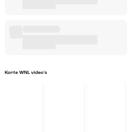
Korte WNL video's