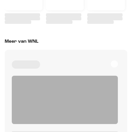
Meer van WNL