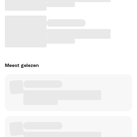
Meest gelezen