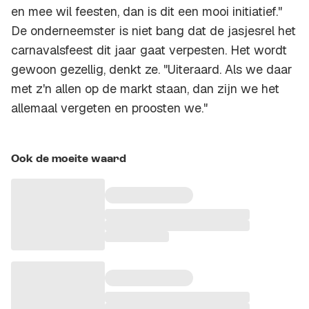
en mee wil feesten, dan is dit een mooi initiatief."
De onderneemster is niet bang dat de jasjesrel het
carnavalsfeest dit jaar gaat verpesten. Het wordt
gewoon gezellig, denkt ze. "Uiteraard. Als we daar
met z'n allen op de markt staan, dan zijn we het
allemaal vergeten en proosten we."
Ook de moeite waard