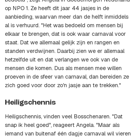
op NPO 1. Ze heeft dit jaar 44 jasjes in de
aanbieding, waarvan meer dan de helft inmiddels
al is verhuurd. "Het was bedoeld om mensen bij
elkaar te brengen, dat is ook waar carnaval voor
staat. Dat we allemaal gelijk zijn en rangen en
standen verdwijnen. Daarbij zien we er allemaal
hetzelfde uit en dat verlangen we ook van de
mensen die komen. Dus als mensen mee willen
proeven in de sfeer van carnaval, dan bereiden ze
zich goed voor door zo'n jasje aan te trekken."
Heiligschennis
Heiligschennis, vinden veel Bosschenaren. "Dat
snap ik heel goed", reageert Angela. "Maar als
iemand van buitenaf één dagje carnaval wil vieren