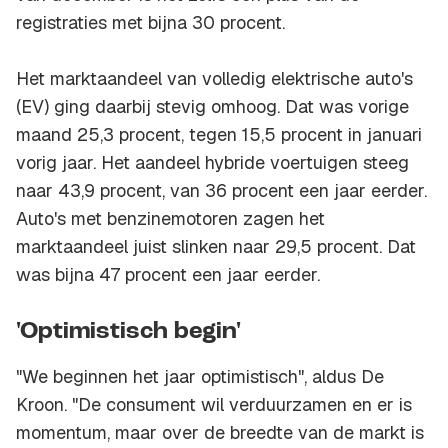
registraties met bijna 30 procent.
Het marktaandeel van volledig elektrische auto's
(EV) ging daarbij stevig omhoog. Dat was vorige
maand 25,3 procent, tegen 15,5 procent in januari
vorig jaar. Het aandeel hybride voertuigen steeg
naar 43,9 procent, van 36 procent een jaar eerder.
Auto's met benzinemotoren zagen het
marktaandeel juist slinken naar 29,5 procent. Dat
was bijna 47 procent een jaar eerder.
'Optimistisch begin'
"We beginnen het jaar optimistisch", aldus De
Kroon. "De consument wil verduurzamen en er is
momentum, maar over de breedte van de markt is