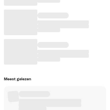
Meest gelezen