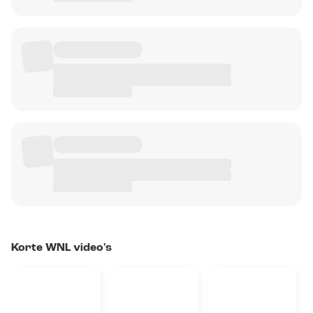
Korte WNL video's