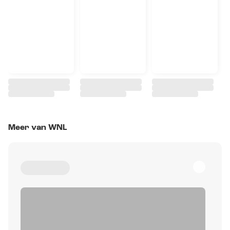
Meer van WNL