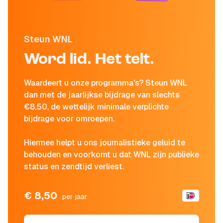
Steun WNL
Word lid. Het telt.
Waardeert u onze programma's? Steun WNL
dan met de jaarlijkse bijdrage van slechts
€8,50, de wettelijk minimale verplichte
bijdrage voor omroepen.
Hiermee helpt u ons journalistieke geluid te
behouden en voorkomt u dat WNL zijn publieke
status en zendtijd verliest.
€ 8,50
per jaar