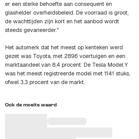
er een sterke behoefte aan consequent en
glashelder overheidsbeleid. De voorraad is groot,
de wachttijden zijn kort en het aanbod wordt
steeds gevarieerder."
Het automerk dat het meest op kenteken werd
gezet was Toyota, met 2896 voertuigen en een
marktaandeel van 8,4 procent. De Tesla Model Y
was het meest registreerde model met 1141 stuks,
ofwel 3,3 procent van de markt.
Ook de moeite waard