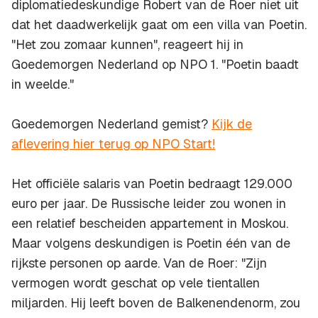
diplomatiedeskundige Robert van de Roer niet uit
dat het daadwerkelijk gaat om een villa van Poetin.
"Het zou zomaar kunnen", reageert hij in
Goedemorgen Nederland op NPO 1. "Poetin baadt
in weelde."
Goedemorgen Nederland gemist?
Kijk de
aflevering hier terug op NPO Start!
Het officiële salaris van Poetin bedraagt 129.000
euro per jaar. De Russische leider zou wonen in
een relatief bescheiden appartement in Moskou.
Maar volgens deskundigen is Poetin één van de
rijkste personen op aarde. Van de Roer: "Zijn
vermogen wordt geschat op vele tientallen
miljarden. Hij leeft boven de Balkenendenorm, zou