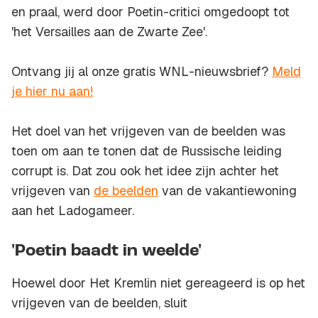
en praal, werd door Poetin-critici omgedoopt tot
'het Versailles aan de Zwarte Zee'.
Ontvang jij al onze gratis WNL-nieuwsbrief?
Meld
je hier nu aan!
Het doel van het vrijgeven van de beelden was
toen om aan te tonen dat de Russische leiding
corrupt is. Dat zou ook het idee zijn achter het
vrijgeven van
de beelden
van de vakantiewoning
aan het Ladogameer.
'Poetin baadt in weelde'
Hoewel door Het Kremlin niet gereageerd is op het
vrijgeven van de beelden, sluit