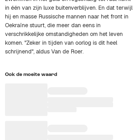
in één van zijn luxe buitenverblijven. En dat terwijl
hij en masse Russische mannen naar het front in
Oekraïne stuurt, die meer dan eens in
verschrikkelijke omstandigheden om het leven
komen. "Zeker in tijden van oorlog is dit heel
schrijnend", aldus Van de Roer.
Ook de moeite waard