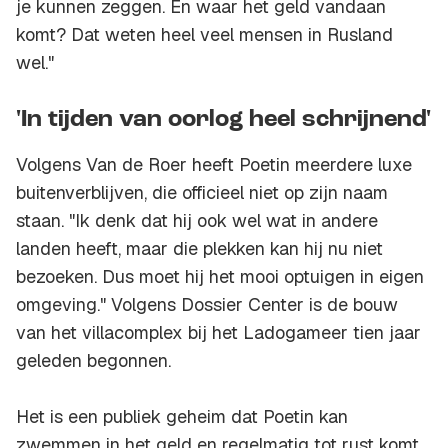
je kunnen zeggen. En waar het geld vandaan
komt? Dat weten heel veel mensen in Rusland
wel."
'In tijden van oorlog heel schrijnend'
Volgens Van de Roer heeft Poetin meerdere luxe
buitenverblijven, die officieel niet op zijn naam
staan. "Ik denk dat hij ook wel wat in andere
landen heeft, maar die plekken kan hij nu niet
bezoeken. Dus moet hij het mooi optuigen in eigen
omgeving." Volgens Dossier Center is de bouw
van het villacomplex bij het Ladogameer tien jaar
geleden begonnen.
Het is een publiek geheim dat Poetin kan
zwemmen in het geld en regelmatig tot rust komt