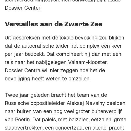
Dossier Center.
Versailles aan de Zwarte Zee
Uit gesprekken met de lokale bevolking zou blijken
dat de autocratische leider het complex één keer
per jaar bezoekt. Dat combineert hij dan met een
reis naar het nabijgelegen Valaam-klooster.
Dossier Centra wil niet zeggen hoe het de
beveiliging heeft weten te omzeilen.
Twee jaar geleden bracht het team van de
Russische oppositieleider Aleksej Navalny beelden
naar buiten van een nog veel groter buitenverblijf
van Poetin. Dat paleis, met balzalen, eetzalen, grote
slaapvertrekken, een concertzaal en allerlei pracht