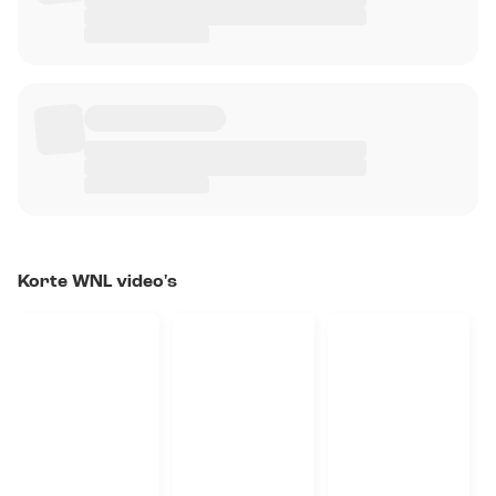
Korte WNL video's