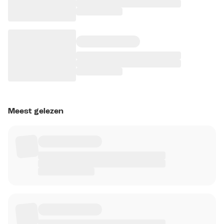
Meest gelezen