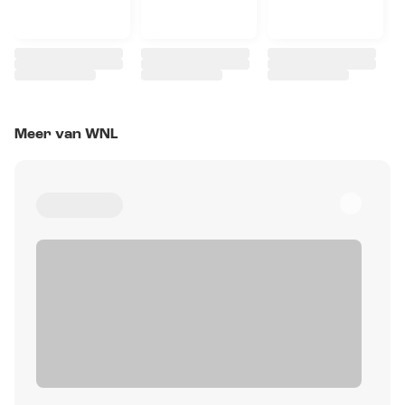
Meer van WNL