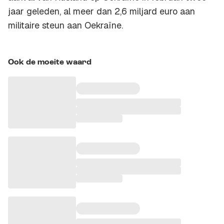
jaar geleden, al meer dan 2,6 miljard euro aan
militaire steun aan Oekraïne.
Ook de moeite waard