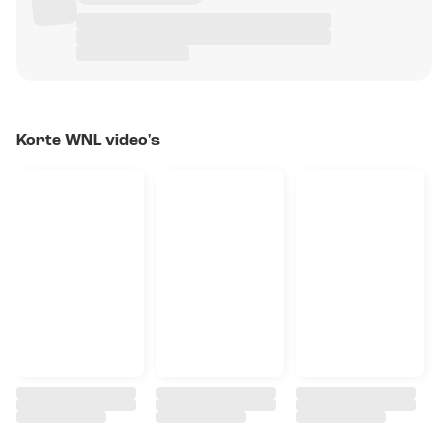
Korte WNL video's