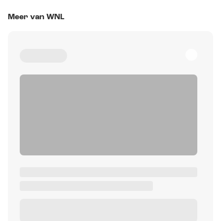
Meer van WNL