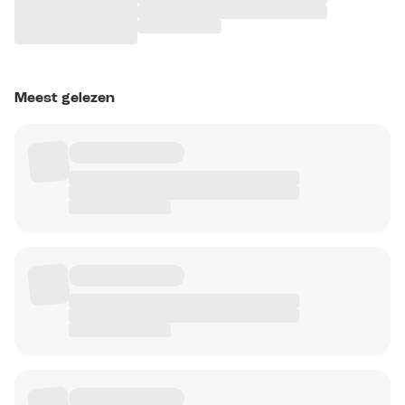
Meest gelezen