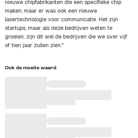
nieuwe chipfabrikanten die een specifieke chip
maken, maar er was ook een nieuwe
lasertechnologie voor communicatie. Het zijn
startups, maar als deze bedrijven weten te
groeien, zijn dit wel de bedrijven die we over vijf
of tien jaar zullen zien."
Ook de moeite waard