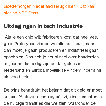
Goedemorgen Nederland terugkijken? Dat kan
hier op NPO Start.
Uitdagingen in tech-industrie
"Als je een chip wilt fabriceren, kost dat heel veel
geld. Prototypes vinden we allemaal leuk, maar
dan moet je gaan produceren en industrieel gaan
opschalen. Dan heb je het al snel over honderden
miljoenen die nodig zijn en dat geld is in
Nederland en Europa moeilijk te vinden", noemt hij
als voorbeeld.
De prins benadrukt het belang dat dit geld er moet
komen. "Al deze technologieën zijn instrumenten in
de huidige transities die we zien, waaronder de