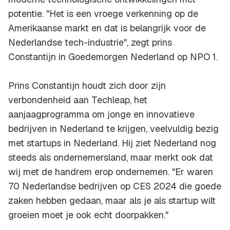
potentie. "Het is een vroege verkenning op de
Amerikaanse markt en dat is belangrijk voor de
Nederlandse tech-industrie", zegt prins
Constantijn in Goedemorgen Nederland op NPO 1.
Prins Constantijn houdt zich door zijn
verbondenheid aan Techleap, het
aanjaagprogramma om jonge en innovatieve
bedrijven in Nederland te krijgen, veelvuldig bezig
met startups in Nederland. Hij ziet Nederland nog
steeds als ondernemersland, maar merkt ook dat
wij met de handrem erop ondernemen. "Er waren
70 Nederlandse bedrijven op CES 2024 die goede
zaken hebben gedaan, maar als je als startup wilt
groeien moet je ook echt doorpakken."