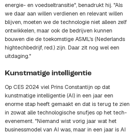
energie- en voedseltransitie", benadrukt hij. "Als
we daar aan willen verdienen en relevant willen
blijven, moeten we de technologie niet alleen zelf
ontwikkelen, maar ook de bedrijven kunnen
bouwen die de toekomstige ASML's (Nederlands
hightechbedrijf, red.) zijn. Daar zit nog wel een
uitdaging."
Kunstmatige intelligentie
Op CES 2024 viel Prins Constantijn op dat
kunstmatige intelligentie (AI) in een jaar een
enorme stap heeft gemaakt en dat is terug te zien
in zowat alle technologische snufjes op het tech-
evenement. "Niemand wist vorig jaar wat het
businessmodel van AI was, maar in een jaar is AI