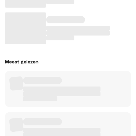
Meest gelezen