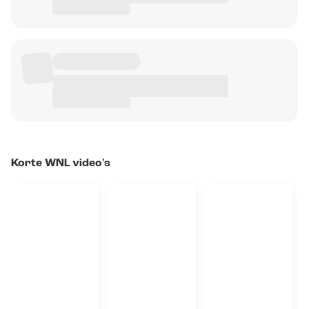
Korte WNL video's