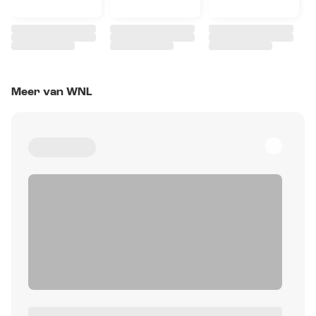
Meer van WNL