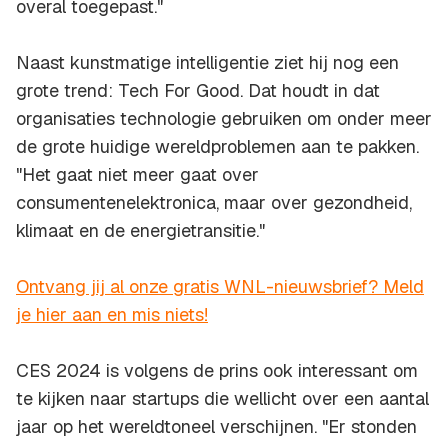
overal toegepast."
Naast kunstmatige intelligentie ziet hij nog een
grote trend: Tech For Good. Dat houdt in dat
organisaties technologie gebruiken om onder meer
de grote huidige wereldproblemen aan te pakken.
"Het gaat niet meer gaat over
consumentenelektronica, maar over gezondheid,
klimaat en de energietransitie."
Ontvang jij al onze gratis WNL-nieuwsbrief? Meld
je hier aan en mis niets!
CES 2024 is volgens de prins ook interessant om
te kijken naar startups die wellicht over een aantal
jaar op het wereldtoneel verschijnen. "Er stonden