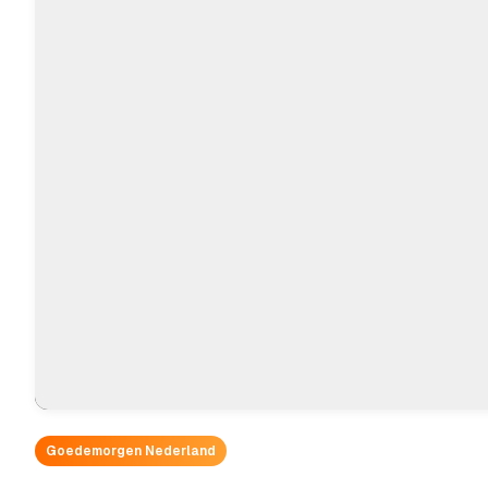
Goedemorgen Nederland