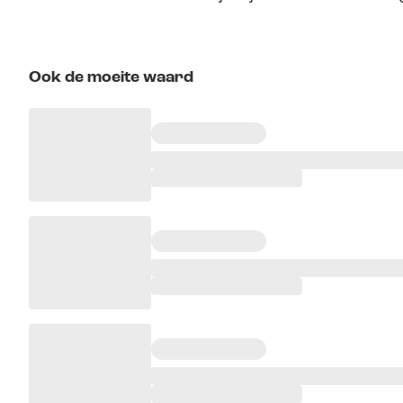
Ook de moeite waard