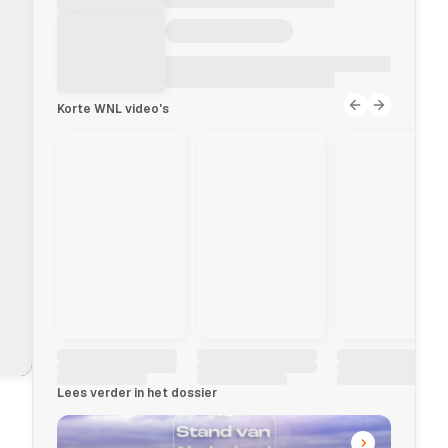
Korte WNL video's
Lees verder in het dossier