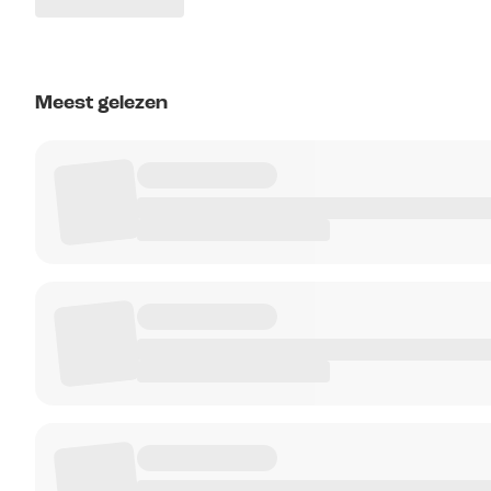
Meest gelezen