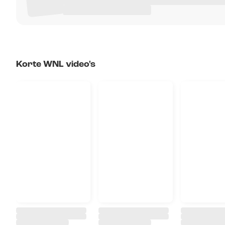
Korte WNL video's