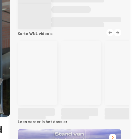
Korte WNL video's
Lees verder in het dossier
d