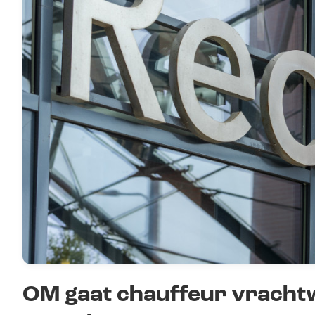
OM gaat chauffeur vracht