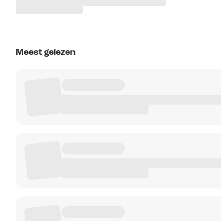
Meest gelezen