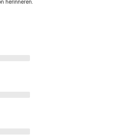
on herinneren.