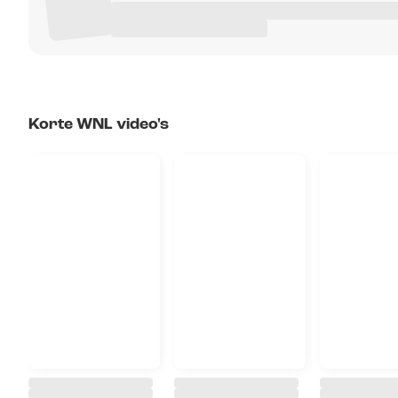
Korte WNL video's