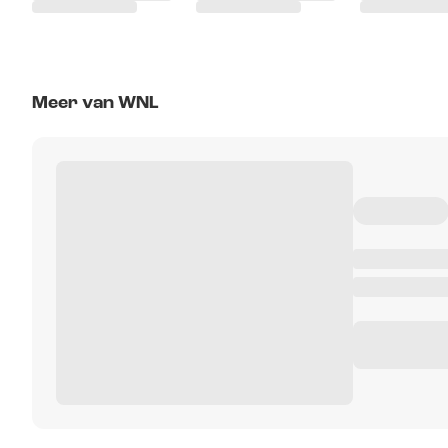
Meer van WNL