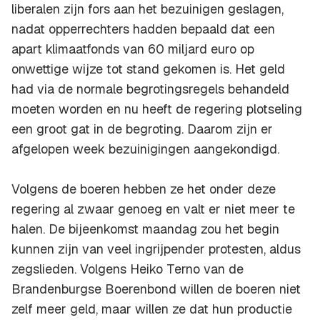
liberalen zijn fors aan het bezuinigen geslagen,
nadat opperrechters hadden bepaald dat een
apart klimaatfonds van 60 miljard euro op
onwettige wijze tot stand gekomen is. Het geld
had via de normale begrotingsregels behandeld
moeten worden en nu heeft de regering plotseling
een groot gat in de begroting. Daarom zijn er
afgelopen week bezuinigingen aangekondigd.
Volgens de boeren hebben ze het onder deze
regering al zwaar genoeg en valt er niet meer te
halen. De bijeenkomst maandag zou het begin
kunnen zijn van veel ingrijpender protesten, aldus
zegslieden. Volgens Heiko Terno van de
Brandenburgse Boerenbond willen de boeren niet
zelf meer geld, maar willen ze dat hun productie