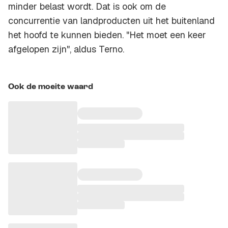
minder belast wordt. Dat is ook om de
concurrentie van landproducten uit het buitenland
het hoofd te kunnen bieden. "Het moet een keer
afgelopen zijn", aldus Terno.
Ook de moeite waard