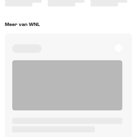
Meer van WNL