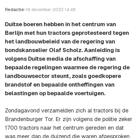
Redactie
•
18 december 2023 14:46
Duitse boeren hebben in het centrum van
Berlijn met hun tractors geprotesteerd tegen
het landbouwbeleid van de regering van
bondskanselier Olaf Scholz. Aanleiding is
volgens Duitse media de afschaffing van
bepaalde regelingen waarmee de regering de
landbouwsector steunt, zoals goedkopere
brandstof en bepaalde ontheffingen van
belastingen op bepaalde voertuigen.
Zondagavond verzamelden zich al tractors bij de
Brandenburger Tor. Er zijn volgens de politie zeker
1700 tractors naar het centrum gereden en dat
was meer dan de duizend die waren afgesproken