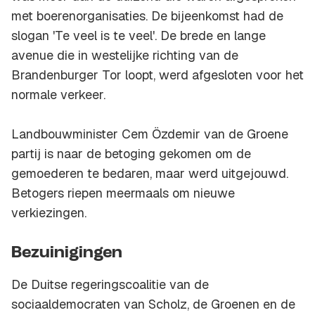
met boerenorganisaties. De bijeenkomst had de
slogan 'Te veel is te veel'. De brede en lange
avenue die in westelijke richting van de
Brandenburger Tor loopt, werd afgesloten voor het
normale verkeer.
Landbouwminister Cem Özdemir van de Groene
partij is naar de betoging gekomen om de
gemoederen te bedaren, maar werd uitgejouwd.
Betogers riepen meermaals om nieuwe
verkiezingen.
Bezuinigingen
De Duitse regeringscoalitie van de
sociaaldemocraten van Scholz, de Groenen en de