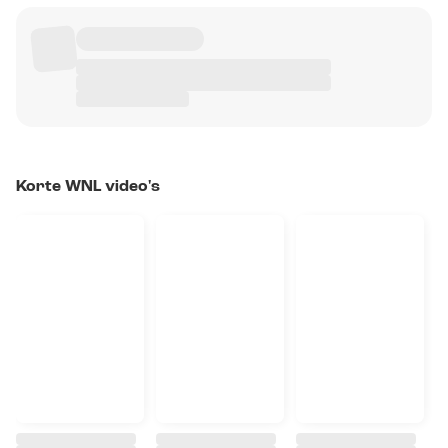
Korte WNL video's