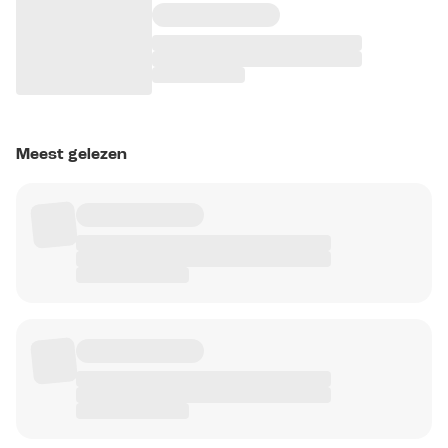
Meest gelezen