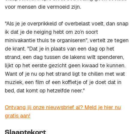
voor mensen die vermoeid zijn.
"Als je je overprikkeld of overbelast voelt, dan snap
ik dat je de neiging hebt om zo’n soort
minivakantie thuis te organiseren", vertelt ze tegen
de krant. "Dat je in plaats van een dag op het
strand, een dag tussen de lakens wilt spenderen,
lijkt op het eerste gezicht geen kwaad te kunnen.
Want of je nu op het strand ligt te chillen met wat
muziek, een film of een koffietje of je doet dat in
bed, dat komt op hetzelfde neer."
Ontvang jij onze nieuwsbrief al? Meld je hier nu
gratis aan!
Slaaptekort