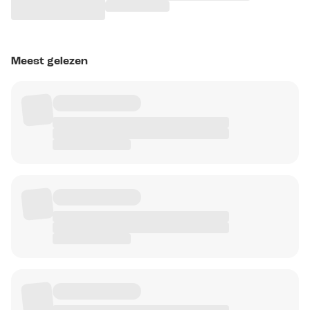
Meest gelezen