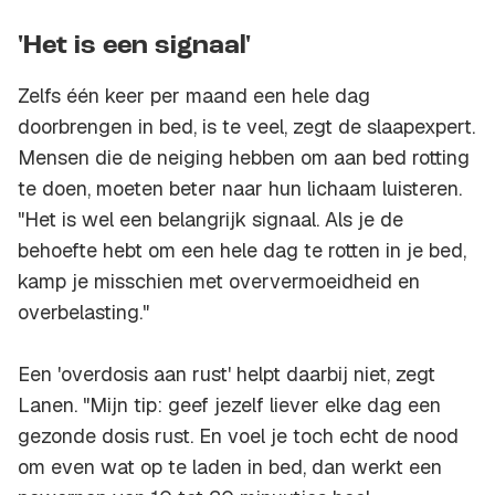
'Het is een signaal'
Zelfs één keer per maand een hele dag
doorbrengen in bed, is te veel, zegt de slaapexpert.
Mensen die de neiging hebben om aan bed rotting
te doen, moeten beter naar hun lichaam luisteren.
"Het is wel een belangrijk signaal. Als je de
behoefte hebt om een hele dag te rotten in je bed,
kamp je misschien met oververmoeidheid en
overbelasting."
Een 'overdosis aan rust' helpt daarbij niet, zegt
Lanen. "Mijn tip: geef jezelf liever elke dag een
gezonde dosis rust. En voel je toch echt de nood
om even wat op te laden in bed, dan werkt een