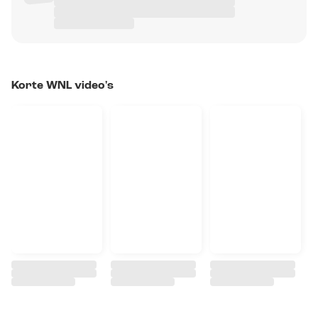
Korte WNL video's