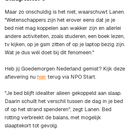
Maar zo onschuldig is het niet, waarschuwt Lanen.
"Wetenschappers zijn het erover eens dat je je
bed niet mag koppelen aan wakker zijn en allerlei
andere activiteiten, zoals studeren, een boek lezen,
tv kijken, op je gsm zitten of op je laptop bezig zijn.
Wat je dus wél doet bij dit fenomeen."
Heb jij Goedemorgen Nederland gemist? Kijk deze
aflevering nu
hier
terug via NPO Start.
"Je bed blijft idealiter alleen gekoppeld aan slaap.
Daarin schuilt het verschil tussen de dag in je bed
of op het strand spenderen", zegt Lanen. Bed
rotting verbreekt de balans, met mogelijk
slaaptekort tot gevolg.