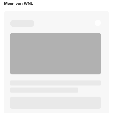
Meer van WNL