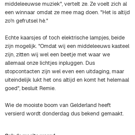
middeleeuwse muziek", vertelt ze. Ze voelt zich al
een winnaar omdat ze mee mag doen. "Het is altijd
zo'n gefrutsel hè."
Echte kaarsjes of toch elektrische lampjes, beide
zijn mogelijk. "Omdat wij een middeleeuws kasteel
zijn, zitten wij wel een beetje met waar we
allemaal onze lichtjes inpluggen. Dus
stopcontacten zijn wel even een uitdaging, maar
uiteindelijk lukt het ons altijd en komt het helemaal
goed", besluit Remie.
Wie de mooiste boom van Gelderland heeft
versierd wordt donderdag dus bekend gemaakt.