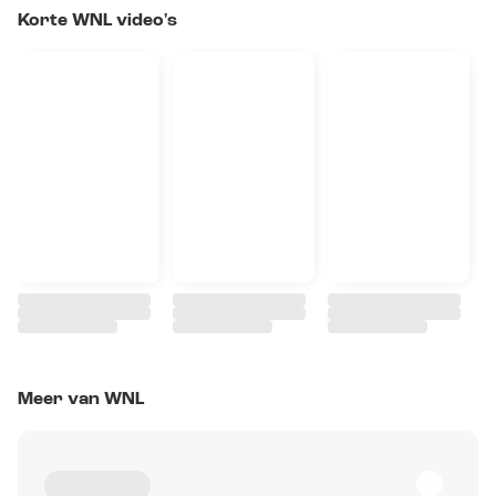
Korte WNL video's
Meer van WNL