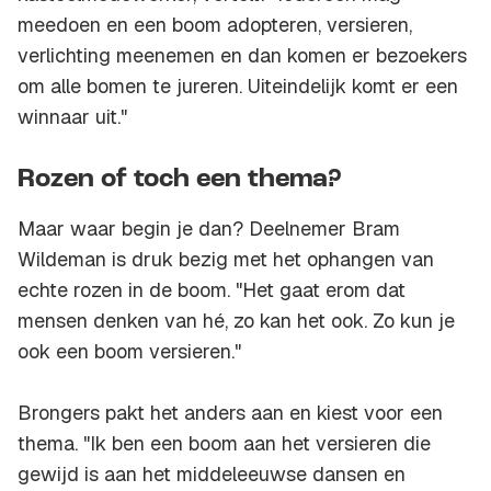
meedoen en een boom adopteren, versieren,
verlichting meenemen en dan komen er bezoekers
om alle bomen te jureren. Uiteindelijk komt er een
winnaar uit."
Rozen of toch een thema?
Maar waar begin je dan? Deelnemer Bram
Wildeman is druk bezig met het ophangen van
echte rozen in de boom. "Het gaat erom dat
mensen denken van hé, zo kan het ook. Zo kun je
ook een boom versieren."
Brongers pakt het anders aan en kiest voor een
thema. "Ik ben een boom aan het versieren die
gewijd is aan het middeleeuwse dansen en