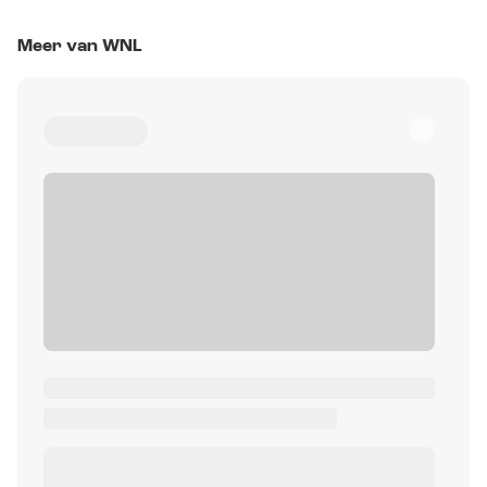
Meer van WNL