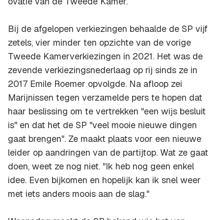
ovatie van de Tweede Kamer.
Bij de afgelopen verkiezingen behaalde de SP vijf
zetels, vier minder ten opzichte van de vorige
Tweede Kamerverkiezingen in 2021. Het was de
zevende verkiezingsnederlaag op rij sinds ze in
2017 Emile Roemer opvolgde. Na afloop zei
Marijnissen tegen verzamelde pers te hopen dat
haar beslissing om te vertrekken "een wijs besluit
is" en dat het de SP "veel mooie nieuwe dingen
gaat brengen". Ze maakt plaats voor een nieuwe
leider op aandringen van de partijtop. Wat ze gaat
doen, weet ze nog niet. "Ik heb nog geen enkel
idee. Even bijkomen en hopelijk kan ik snel weer
met iets anders moois aan de slag."