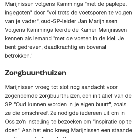
Marijnissen volgens Kamminga "met de paplepel
ingegoten" door "vol trots de voetsporen te volgen
van je vader", oud-SP-leider Jan Marijnissen.
Volgens Kamminga leerde de Kamer Marijnissen
kennen als iemand "met de voeten in de klei. Je
bent gedreven, daadkrachtig en bovenal
betrokken."
Zorgbuurthuizen
Marijnissen vroeg tot slot nog aandacht voor
zogenoemde zorgbuurthuizen, een initiatief van de
SP. "Oud kunnen worden in je eigen buurt", zoals
ze die omschreef. Ze nodigde iedereen uit om in
Oss zo'n instelling te bezoeken om "inspiratie op te
doen". Aan het eind kreeg Marijnissen een staande