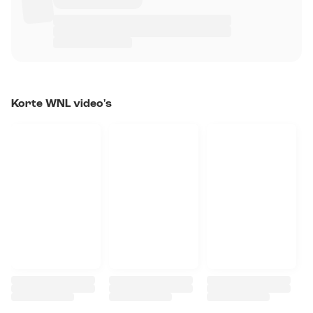
Korte WNL video's