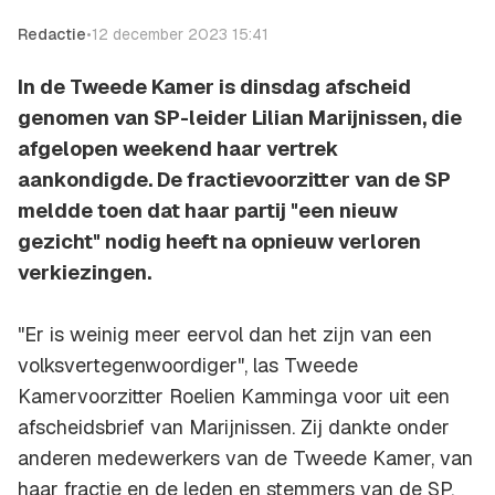
Redactie
•
12 december 2023 15:41
In de Tweede Kamer is dinsdag afscheid
genomen van SP-leider Lilian Marijnissen, die
afgelopen weekend haar vertrek
aankondigde. De fractievoorzitter van de SP
meldde toen dat haar partij "een nieuw
gezicht" nodig heeft na opnieuw verloren
verkiezingen.
"Er is weinig meer eervol dan het zijn van een
volksvertegenwoordiger", las Tweede
Kamervoorzitter Roelien Kamminga voor uit een
afscheidsbrief van Marijnissen. Zij dankte onder
anderen medewerkers van de Tweede Kamer, van
haar fractie en de leden en stemmers van de SP.