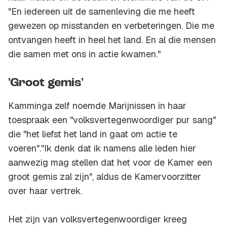
"En iedereen uit de samenleving die me heeft
gewezen op misstanden en verbeteringen. Die me
ontvangen heeft in heel het land. En al die mensen
die samen met ons in actie kwamen."
'Groot gemis'
Kamminga zelf noemde Marijnissen in haar
toespraak een "volksvertegenwoordiger pur sang"
die "het liefst het land in gaat om actie te
voeren"."Ik denk dat ik namens alle leden hier
aanwezig mag stellen dat het voor de Kamer een
groot gemis zal zijn", aldus de Kamervoorzitter
over haar vertrek.
Het zijn van volksvertegenwoordiger kreeg