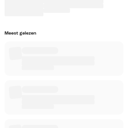
Meest gelezen