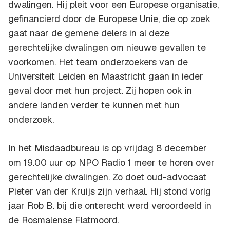
dwalingen. Hij pleit voor een Europese organisatie,
gefinancierd door de Europese Unie, die op zoek
gaat naar de gemene delers in al deze
gerechtelijke dwalingen om nieuwe gevallen te
voorkomen. Het team onderzoekers van de
Universiteit Leiden en Maastricht gaan in ieder
geval door met hun project. Zij hopen ook in
andere landen verder te kunnen met hun
onderzoek.
In het Misdaadbureau is op vrijdag 8 december
om 19.00 uur op NPO Radio 1 meer te horen over
gerechtelijke dwalingen. Zo doet oud-advocaat
Pieter van der Kruijs zijn verhaal. Hij stond vorig
jaar Rob B. bij die onterecht werd veroordeeld in
de Rosmalense Flatmoord.