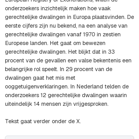
onderzoekers inzichtelijk maken hoe vaak
gerechtelijke dwalingen in Europa plaatsvinden. De
eerste cijfers zijn nu bekend, na een analyse van
gerechtelijke dwalingen vanaf 1970 in zestien
Europese landen. Het gaat om bewezen
gerechtelijke dwalingen. Het blijkt dat in 33
procent van de gevallen een valse bekentenis een
belangrijke rol speelt. In 29 procent van de
dwalingen gaat het mis met
ooggetuigenverklaringen. In Nederland telden de
onderzoekers 12 gerechtelijke dwalingen waarin
uiteindelijk 14 mensen zijn vrijgesproken.
Tekst gaat verder onder de X.