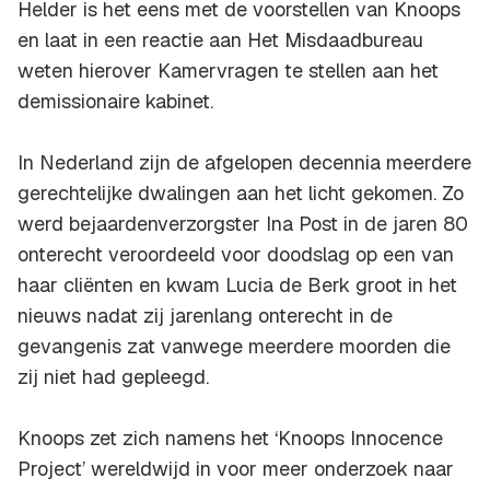
Helder is het eens met de voorstellen van Knoops
en laat in een reactie aan Het Misdaadbureau
weten hierover Kamervragen te stellen aan het
demissionaire kabinet.
In Nederland zijn de afgelopen decennia meerdere
gerechtelijke dwalingen aan het licht gekomen. Zo
werd bejaardenverzorgster Ina Post in de jaren 80
onterecht veroordeeld voor doodslag op een van
haar cliënten en kwam Lucia de Berk groot in het
nieuws nadat zij jarenlang onterecht in de
gevangenis zat vanwege meerdere moorden die
zij niet had gepleegd.
Knoops zet zich namens het ‘Knoops Innocence
Project’ wereldwijd in voor meer onderzoek naar