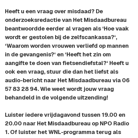
Heeft u een vraag over misdaad? De
onderzoeksredactie van Het Misdaadbureau
beantwoordde eerder al vragen als ‘Hoe vaak
wordt er gestolen bij de zelfscankassa?‘,
‘Waarom worden vrouwen verliefd op mannen
in de gevangenis?‘ en ‘Heeft het zin om
aangifte te doen van fietsendiefstal?‘ Heeft u
ook een vraag, stuur die dan het liefst als
audio-bericht naar Het Misdaadbureau via 06
57 83 28 94. Wie weet wordt jouw vraag
behandeld in de volgende uitzending!
Luister iedere vrijdagavond tussen 19.00 en
20.00 naar Het Misdaadbureau op NPO Radio
1. Of luister het WNL-programma terug als