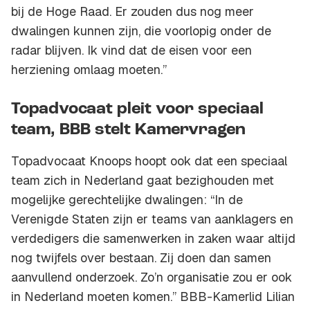
bij de Hoge Raad. Er zouden dus nog meer
dwalingen kunnen zijn, die voorlopig onder de
radar blijven. Ik vind dat de eisen voor een
herziening omlaag moeten.”
Topadvocaat pleit voor speciaal
team, BBB stelt Kamervragen
Topadvocaat Knoops hoopt ook dat een speciaal
team zich in Nederland gaat bezighouden met
mogelijke gerechtelijke dwalingen: “In de
Verenigde Staten zijn er teams van aanklagers en
verdedigers die samenwerken in zaken waar altijd
nog twijfels over bestaan. Zij doen dan samen
aanvullend onderzoek. Zo’n organisatie zou er ook
in Nederland moeten komen.” BBB-Kamerlid Lilian