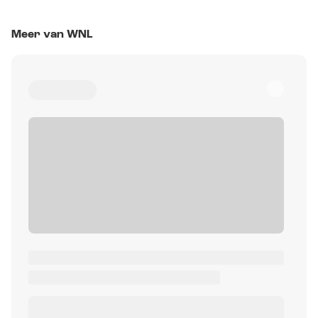
Meer van WNL