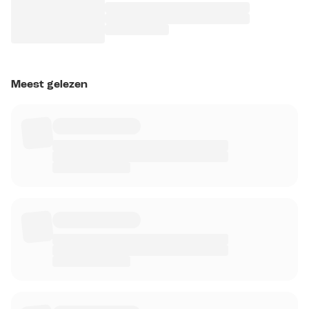
Meest gelezen