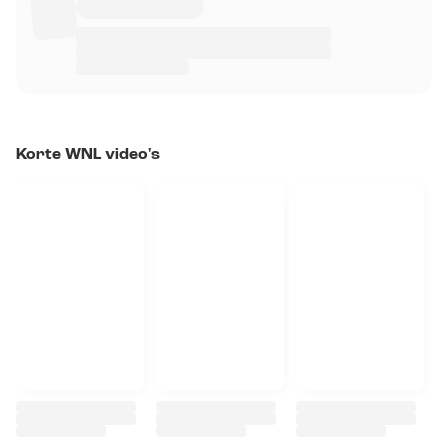
Korte WNL video's