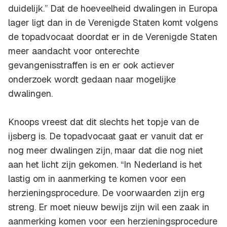
duidelijk.” Dat de hoeveelheid dwalingen in Europa
lager ligt dan in de Verenigde Staten komt volgens
de topadvocaat doordat er in de Verenigde Staten
meer aandacht voor onterechte
gevangenisstraffen is en er ook actiever
onderzoek wordt gedaan naar mogelijke
dwalingen.
Knoops vreest dat dit slechts het topje van de
ijsberg is. De topadvocaat gaat er vanuit dat er
nog meer dwalingen zijn, maar dat die nog niet
aan het licht zijn gekomen. “In Nederland is het
lastig om in aanmerking te komen voor een
herzieningsprocedure. De voorwaarden zijn erg
streng. Er moet nieuw bewijs zijn wil een zaak in
aanmerking komen voor een herzieningsprocedure