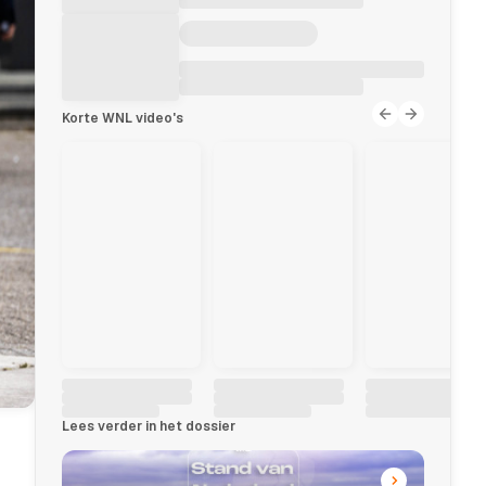
Korte WNL video's
Lees verder in het dossier