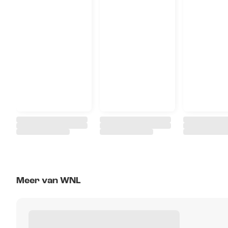
Meer van WNL