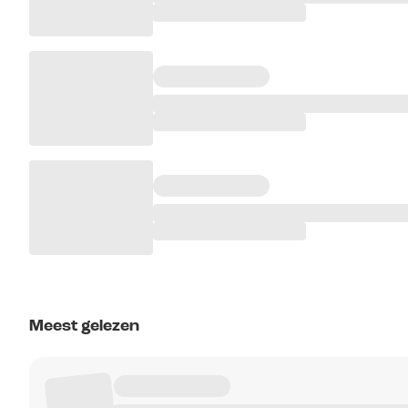
Meest gelezen