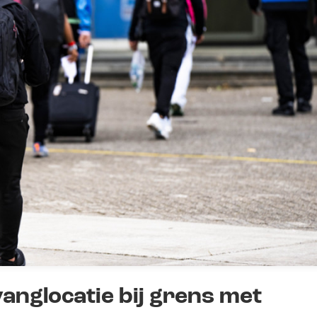
anglocatie bij grens met