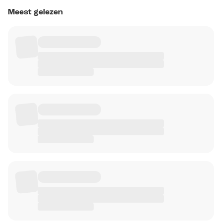
Meest gelezen