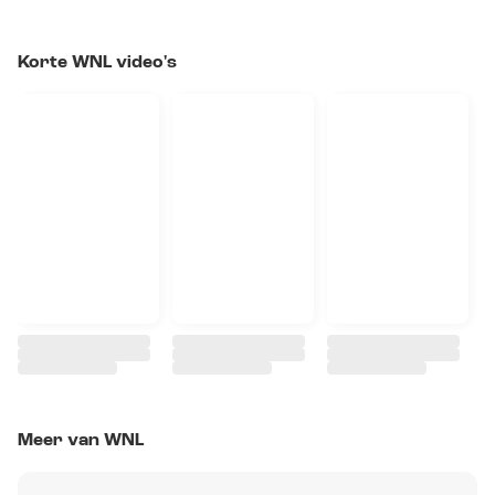
Korte WNL video's
Meer van WNL