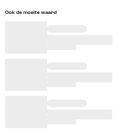
Ook de moeite waard