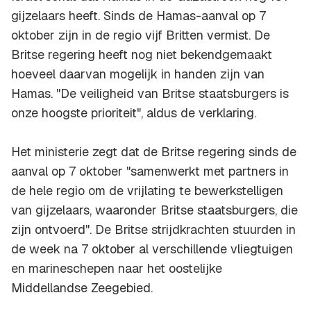
gijzelaars heeft. Sinds de Hamas-aanval op 7
oktober zijn in de regio vijf Britten vermist. De
Britse regering heeft nog niet bekendgemaakt
hoeveel daarvan mogelijk in handen zijn van
Hamas. "De veiligheid van Britse staatsburgers is
onze hoogste prioriteit", aldus de verklaring.
Het ministerie zegt dat de Britse regering sinds de
aanval op 7 oktober "samenwerkt met partners in
de hele regio om de vrijlating te bewerkstelligen
van gijzelaars, waaronder Britse staatsburgers, die
zijn ontvoerd". De Britse strijdkrachten stuurden in
de week na 7 oktober al verschillende vliegtuigen
en marineschepen naar het oostelijke
Middellandse Zeegebied.