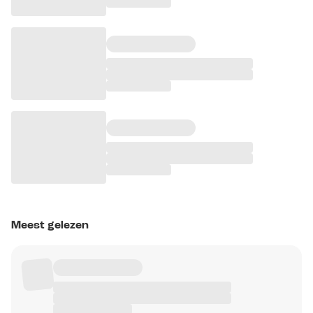
Meest gelezen