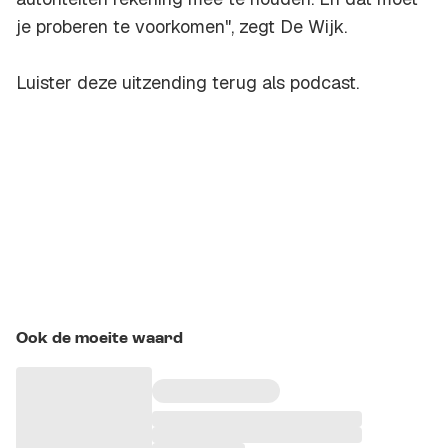
je proberen te voorkomen", zegt De Wijk.
Luister deze uitzending terug als podcast.
Ook de moeite waard