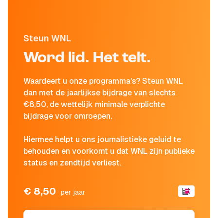
Steun WNL
Word lid. Het telt.
Waardeert u onze programma's? Steun WNL
dan met de jaarlijkse bijdrage van slechts
€8,50, de wettelijk minimale verplichte
bijdrage voor omroepen.
Hiermee helpt u ons journalistieke geluid te
behouden en voorkomt u dat WNL zijn publieke
status en zendtijd verliest.
€ 8,50
per jaar