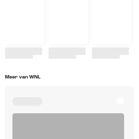
Meer van WNL