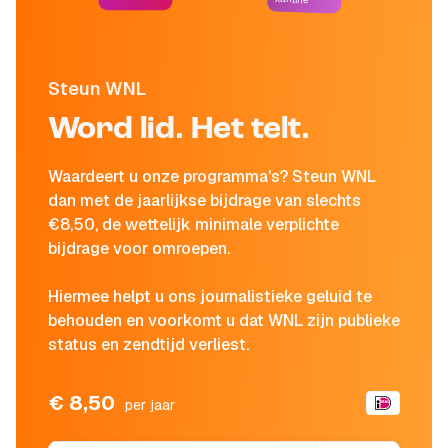
Steun WNL
Word lid. Het telt.
Waardeert u onze programma's? Steun WNL
dan met de jaarlijkse bijdrage van slechts
€8,50, de wettelijk minimale verplichte
bijdrage voor omroepen.
Hiermee helpt u ons journalistieke geluid te
behouden en voorkomt u dat WNL zijn publieke
status en zendtijd verliest.
€ 8,50
per jaar