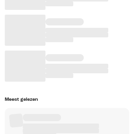
Meest gelezen