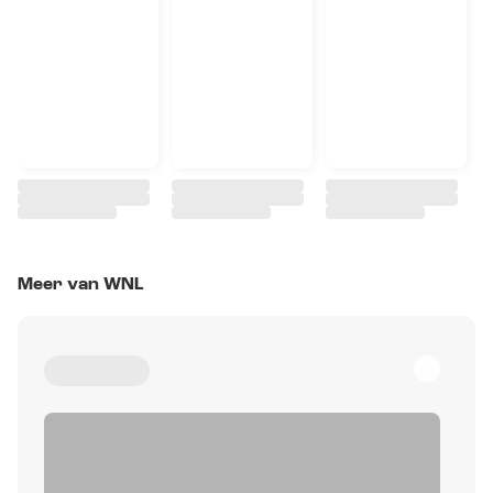
Meer van WNL