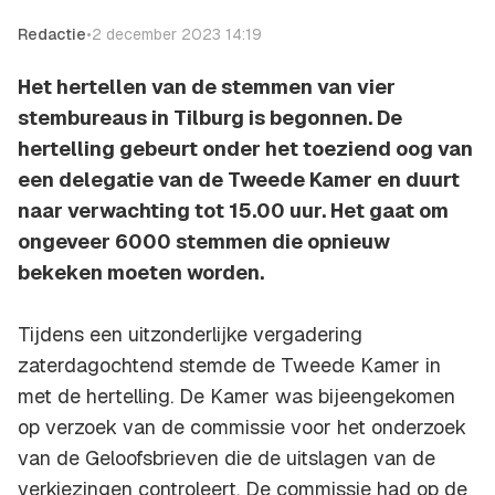
Redactie
•
2 december 2023 14:19
Het hertellen van de stemmen van vier
stembureaus in Tilburg is begonnen. De
hertelling gebeurt onder het toeziend oog van
een delegatie van de Tweede Kamer en duurt
naar verwachting tot 15.00 uur. Het gaat om
ongeveer 6000 stemmen die opnieuw
bekeken moeten worden.
Tijdens een uitzonderlijke vergadering
zaterdagochtend stemde de Tweede Kamer in
met de hertelling. De Kamer was bijeengekomen
op verzoek van de commissie voor het onderzoek
van de Geloofsbrieven die de uitslagen van de
verkiezingen controleert. De commissie had op de