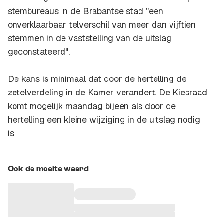
stembureaus in de Brabantse stad "een
onverklaarbaar telverschil van meer dan vijftien
stemmen in de vaststelling van de uitslag
geconstateerd".
De kans is minimaal dat door de hertelling de
zetelverdeling in de Kamer verandert. De Kiesraad
komt mogelijk maandag bijeen als door de
hertelling een kleine wijziging in de uitslag nodig
is.
Ook de moeite waard