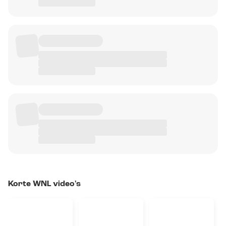
Korte WNL video's