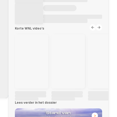
Korte WNL video's
Lees verder in het dossier