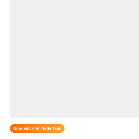
Goedemorgen Nederland