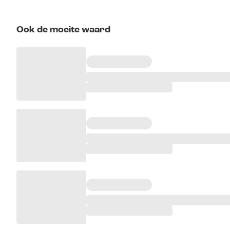
Ook de moeite waard