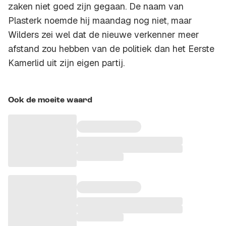
zaken niet goed zijn gegaan. De naam van
Plasterk noemde hij maandag nog niet, maar
Wilders zei wel dat de nieuwe verkenner meer
afstand zou hebben van de politiek dan het Eerste
Kamerlid uit zijn eigen partij.
Ook de moeite waard