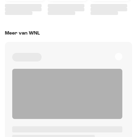
Meer van WNL