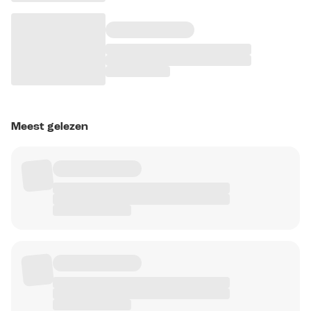
Meest gelezen