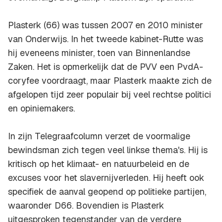
Plasterk (66) was tussen 2007 en 2010 minister
van Onderwijs. In het tweede kabinet-Rutte was
hij eveneens minister, toen van Binnenlandse
Zaken. Het is opmerkelijk dat de PVV een PvdA-
coryfee voordraagt, maar Plasterk maakte zich de
afgelopen tijd zeer populair bij veel rechtse politici
en opiniemakers.
In zijn Telegraafcolumn verzet de voormalige
bewindsman zich tegen veel linkse thema's. Hij is
kritisch op het klimaat- en natuurbeleid en de
excuses voor het slavernijverleden. Hij heeft ook
specifiek de aanval geopend op politieke partijen,
waaronder D66. Bovendien is Plasterk
uitgesproken tegenstander van de verdere