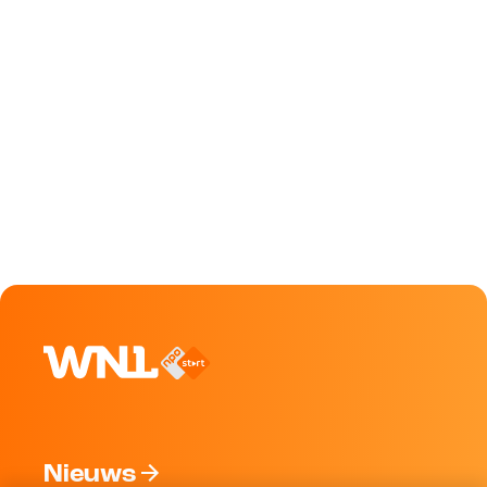
Nieuws