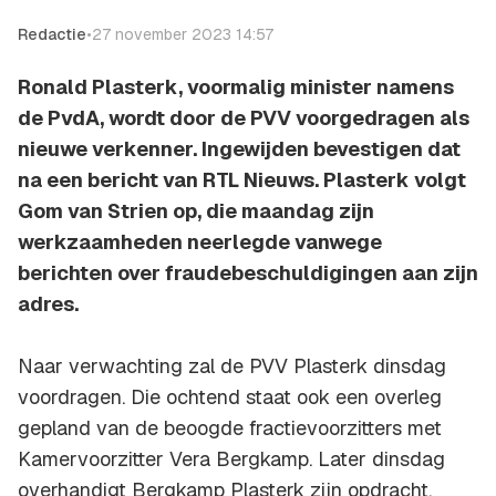
Redactie
•
27 november 2023 14:57
Ronald Plasterk, voormalig minister namens
de PvdA, wordt door de PVV voorgedragen als
nieuwe verkenner. Ingewijden bevestigen dat
na een bericht van RTL Nieuws. Plasterk volgt
Gom van Strien op, die maandag zijn
werkzaamheden neerlegde vanwege
berichten over fraudebeschuldigingen aan zijn
adres.
Naar verwachting zal de PVV Plasterk dinsdag
voordragen. Die ochtend staat ook een overleg
gepland van de beoogde fractievoorzitters met
Kamervoorzitter Vera Bergkamp. Later dinsdag
overhandigt Bergkamp Plasterk zijn opdracht.