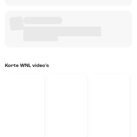
Korte WNL video's