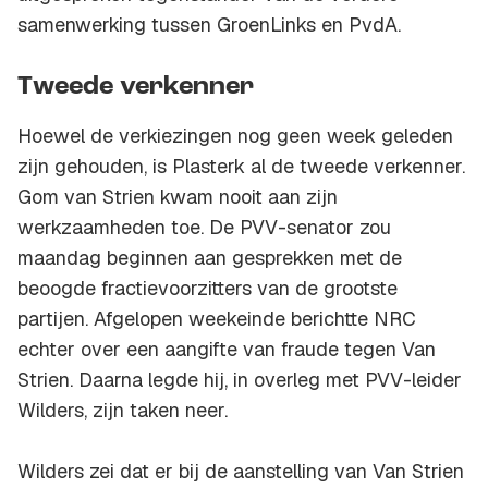
samenwerking tussen GroenLinks en PvdA.
Tweede verkenner
Hoewel de verkiezingen nog geen week geleden
zijn gehouden, is Plasterk al de tweede verkenner.
Gom van Strien kwam nooit aan zijn
werkzaamheden toe. De PVV-senator zou
maandag beginnen aan gesprekken met de
beoogde fractievoorzitters van de grootste
partijen. Afgelopen weekeinde berichtte NRC
echter over een aangifte van fraude tegen Van
Strien. Daarna legde hij, in overleg met PVV-leider
Wilders, zijn taken neer.
Wilders zei dat er bij de aanstelling van Van Strien