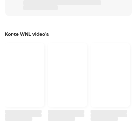
Korte WNL video's