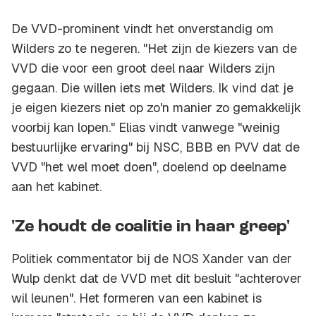
De VVD-prominent vindt het onverstandig om
Wilders zo te negeren. "Het zijn de kiezers van de
VVD die voor een groot deel naar Wilders zijn
gegaan. Die willen iets met Wilders. Ik vind dat je
je eigen kiezers niet op zo'n manier zo gemakkelijk
voorbij kan lopen." Elias vindt vanwege "weinig
bestuurlijke ervaring" bij NSC, BBB en PVV dat de
VVD "het wel moet doen", doelend op deelname
aan het kabinet.
'Ze houdt de coalitie in haar greep'
Politiek commentator bij de NOS Xander van der
Wulp denkt dat de VVD met dit besluit "achterover
wil leunen". Het formeren van een kabinet is