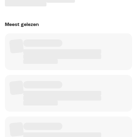
Meest gelezen