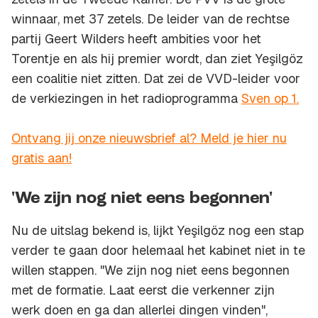
winnaar, met 37 zetels. De leider van de rechtse
partij Geert Wilders heeft ambities voor het
Torentje en als hij premier wordt, dan ziet Yeşilgöz
een coalitie niet zitten. Dat zei de VVD-leider voor
de verkiezingen in het radioprogramma
Sven op 1.
Ontvang jij onze nieuwsbrief al? Meld je hier nu
gratis aan!
'We zijn nog niet eens begonnen'
Nu de uitslag bekend is, lijkt Yeşilgöz nog een stap
verder te gaan door helemaal het kabinet niet in te
willen stappen. "We zijn nog niet eens begonnen
met de formatie. Laat eerst die verkenner zijn
werk doen en ga dan allerlei dingen vinden",