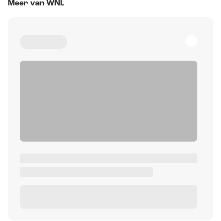
Meer van WNL