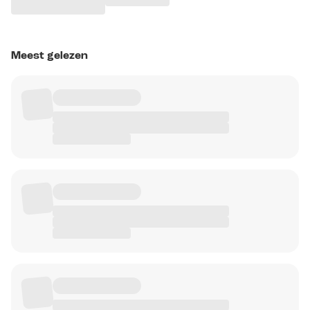
Meest gelezen