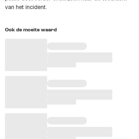
van het incident.
Ook de moeite waard