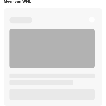
Meer van WNL