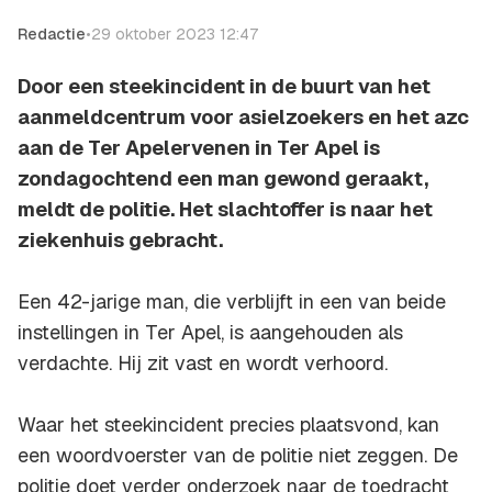
Redactie
•
29 oktober 2023 12:47
Door een steekincident in de buurt van het
aanmeldcentrum voor asielzoekers en het azc
aan de Ter Apelervenen in Ter Apel is
zondagochtend een man gewond geraakt,
meldt de politie. Het slachtoffer is naar het
ziekenhuis gebracht.
Een 42-jarige man, die verblijft in een van beide
instellingen in Ter Apel, is aangehouden als
verdachte. Hij zit vast en wordt verhoord.
Waar het steekincident precies plaatsvond, kan
een woordvoerster van de politie niet zeggen. De
politie doet verder onderzoek naar de toedracht