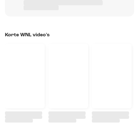
Korte WNL video's