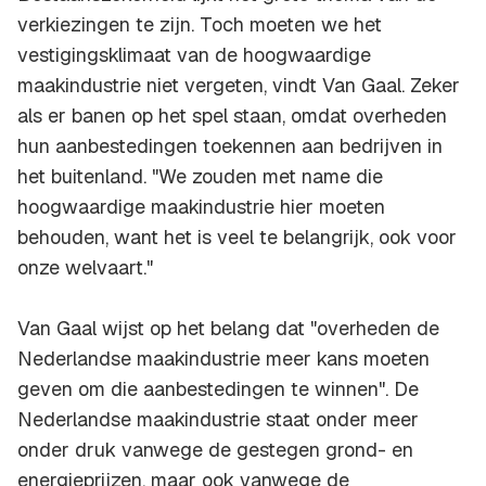
verkiezingen te zijn. Toch moeten we het
vestigingsklimaat van de hoogwaardige
maakindustrie niet vergeten, vindt Van Gaal. Zeker
als er banen op het spel staan, omdat overheden
hun aanbestedingen toekennen aan bedrijven in
het buitenland. "We zouden met name die
hoogwaardige maakindustrie hier moeten
behouden, want het is veel te belangrijk, ook voor
onze welvaart."
Van Gaal wijst op het belang dat "overheden de
Nederlandse maakindustrie meer kans moeten
geven om die aanbestedingen te winnen". De
Nederlandse maakindustrie staat onder meer
onder druk vanwege de gestegen grond- en
energieprijzen, maar ook vanwege de