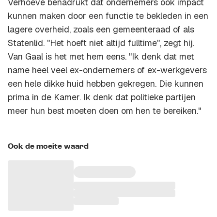
Verhoeve benadrukt dat ondernemers ook impact
kunnen maken door een functie te bekleden in een
lagere overheid, zoals een gemeenteraad of als
Statenlid. "Het hoeft niet altijd fulltime", zegt hij.
Van Gaal is het met hem eens. "Ik denk dat met
name heel veel ex-ondernemers of ex-werkgevers
een hele dikke huid hebben gekregen. Die kunnen
prima in de Kamer. Ik denk dat politieke partijen
meer hun best moeten doen om hen te bereiken."
Ook de moeite waard