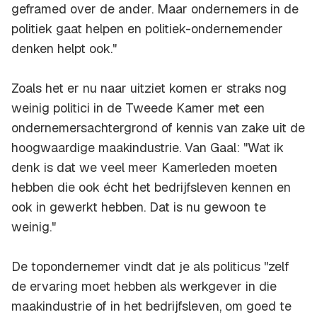
geframed over de ander. Maar ondernemers in de
politiek gaat helpen en politiek-ondernemender
denken helpt ook."
Zoals het er nu naar uitziet komen er straks nog
weinig politici in de Tweede Kamer met een
ondernemersachtergrond of kennis van zake uit de
hoogwaardige maakindustrie. Van Gaal: "Wat ik
denk is dat we veel meer Kamerleden moeten
hebben die ook écht het bedrijfsleven kennen en
ook in gewerkt hebben. Dat is nu gewoon te
weinig."
De topondernemer vindt dat je als politicus "zelf
de ervaring moet hebben als werkgever in die
maakindustrie of in het bedrijfsleven, om goed te