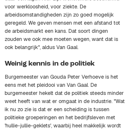
voor werkloosheid, voor ziekte. De
arbeidsomstandigheden zijn zo goed mogelijk
geregeld. We geven mensen met een afstand tot
de arbeidsmarkt een kans. Dat soort dingen
zouden we ook mee moeten wegen, want dat is
ook belangrijk", aldus Van Gaal.
Weinig kennis in de politiek
Burgemeester van Gouda Peter Verhoeve is het
eens met het pleidooi van Van Gaal. De
burgemeester hekelt dat de politiek steeds minder
weet heeft van wat er omgaat in de industrie. "Wat
ik nu zo zie is dat er een scheiding is tussen
politieke groeperingen en het bedrijfsleven met
'hullie-jullie-geklets', waarbij heel makkelijk wordt