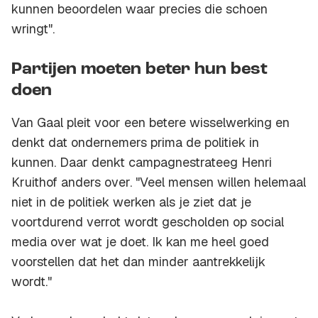
kunnen beoordelen waar precies die schoen
wringt".
Partijen moeten beter hun best
doen
Van Gaal pleit voor een betere wisselwerking en
denkt dat ondernemers prima de politiek in
kunnen. Daar denkt campagnestrateeg Henri
Kruithof anders over. "Veel mensen willen helemaal
niet in de politiek werken als je ziet dat je
voortdurend verrot wordt gescholden op social
media over wat je doet. Ik kan me heel goed
voorstellen dat het dan minder aantrekkelijk
wordt."