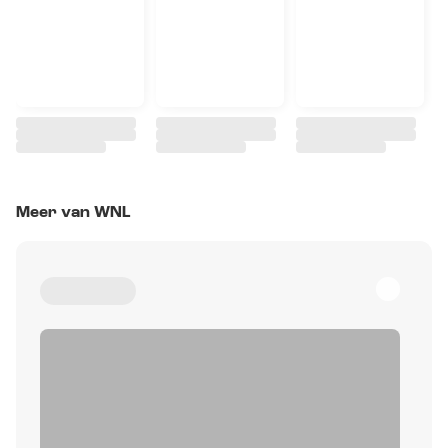
Meer van WNL