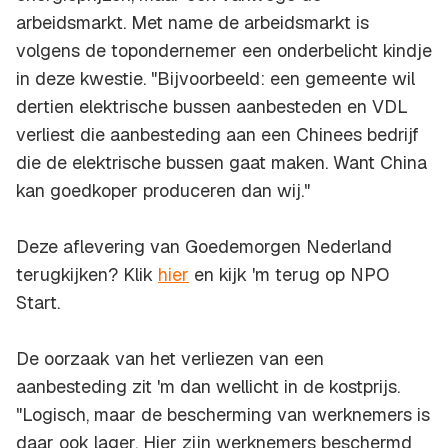
arbeidsmarkt. Met name de arbeidsmarkt is
volgens de topondernemer een onderbelicht kindje
in deze kwestie. "Bijvoorbeeld: een gemeente wil
dertien elektrische bussen aanbesteden en VDL
verliest die aanbesteding aan een Chinees bedrijf
die de elektrische bussen gaat maken. Want China
kan goedkoper produceren dan wij."
Deze aflevering van Goedemorgen Nederland
terugkijken? Klik
hier
en kijk 'm terug op NPO
Start.
De oorzaak van het verliezen van een
aanbesteding zit 'm dan wellicht in de kostprijs.
"Logisch, maar de bescherming van werknemers is
daar ook lager. Hier zijn werknemers beschermd