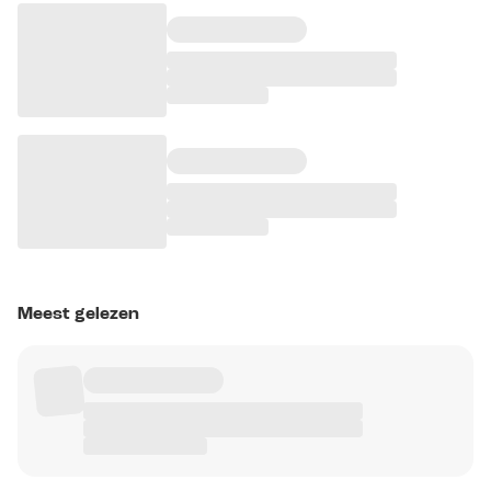
Meest gelezen