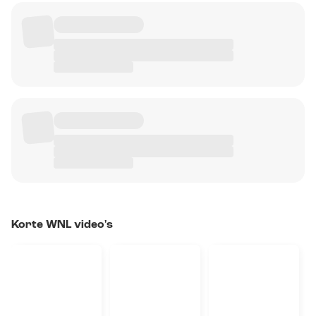
Korte WNL video's