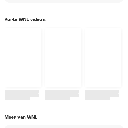
Korte WNL video's
Meer van WNL