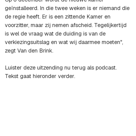
geïnstalleerd. In die twee weken is er niemand die
de regie heeft. Er is een zittende Kamer en
voorzitter, maar zij nemen afscheid. Tegelijkertijd
is wel de vraag wat de duiding is van de
verkiezingsuitslag en wat wij daarmee moeten",
zegt Van den Brink.
Luister deze uitzending nu terug als podcast.
Tekst gaat hieronder verder.