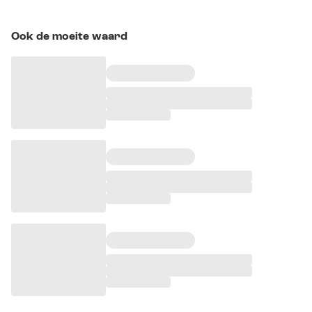
Ook de moeite waard