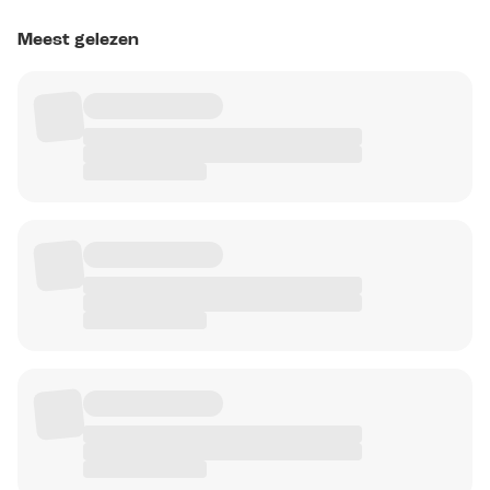
Meest gelezen