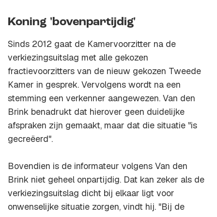
Koning 'bovenpartijdig'
Sinds 2012 gaat de Kamervoorzitter na de
verkiezingsuitslag met alle gekozen
fractievoorzitters van de nieuw gekozen Tweede
Kamer in gesprek. Vervolgens wordt na een
stemming een verkenner aangewezen. Van den
Brink benadrukt dat hierover geen duidelijke
afspraken zijn gemaakt, maar dat die situatie "is
gecreëerd".
Bovendien is de informateur volgens Van den
Brink niet geheel onpartijdig. Dat kan zeker als de
verkiezingsuitslag dicht bij elkaar ligt voor
onwenselijke situatie zorgen, vindt hij. "Bij de