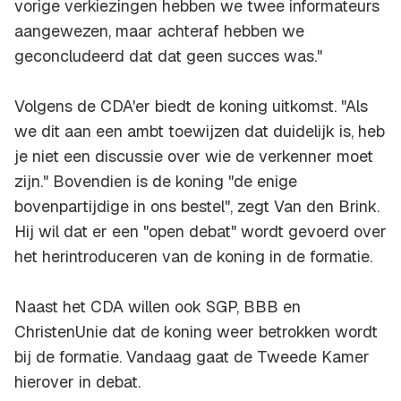
vorige verkiezingen hebben we twee informateurs
aangewezen, maar achteraf hebben we
geconcludeerd dat dat geen succes was."
Volgens de CDA'er biedt de koning uitkomst. "Als
we dit aan een ambt toewijzen dat duidelijk is, heb
je niet een discussie over wie de verkenner moet
zijn." Bovendien is de koning "de enige
bovenpartijdige in ons bestel", zegt Van den Brink.
Hij wil dat er een "open debat" wordt gevoerd over
het herintroduceren van de koning in de formatie.
Naast het CDA willen ook SGP, BBB en
ChristenUnie dat de koning weer betrokken wordt
bij de formatie. Vandaag gaat de Tweede Kamer
hierover in debat.