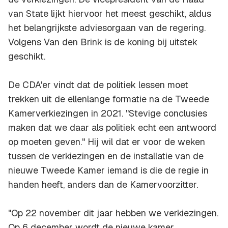
van State lijkt hiervoor het meest geschikt, aldus
het belangrijkste adviesorgaan van de regering.
Volgens Van den Brink is de koning bij uitstek
geschikt.
De CDA'er vindt dat de politiek lessen moet
trekken uit de ellenlange formatie na de Tweede
Kamerverkiezingen in 2021. "Stevige conclusies
maken dat we daar als politiek echt een antwoord
op moeten geven." Hij wil dat er voor de weken
tussen de verkiezingen en de installatie van de
nieuwe Tweede Kamer iemand is die de regie in
handen heeft, anders dan de Kamervoorzitter.
"Op 22 november dit jaar hebben we verkiezingen.
Op 6 december wordt de nieuwe kamer