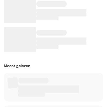
Meest gelezen