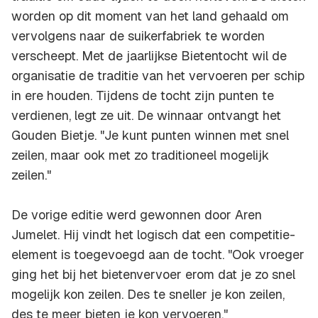
worden op dit moment van het land gehaald om
vervolgens naar de suikerfabriek te worden
verscheept. Met de jaarlijkse Bietentocht wil de
organisatie de traditie van het vervoeren per schip
in ere houden. Tijdens de tocht zijn punten te
verdienen, legt ze uit. De winnaar ontvangt het
Gouden Bietje. "Je kunt punten winnen met snel
zeilen, maar ook met zo traditioneel mogelijk
zeilen."
De vorige editie werd gewonnen door Aren
Jumelet. Hij vindt het logisch dat een competitie-
element is toegevoegd aan de tocht. "Ook vroeger
ging het bij het bietenvervoer erom dat je zo snel
mogelijk kon zeilen. Des te sneller je kon zeilen,
des te meer bieten je kon vervoeren."