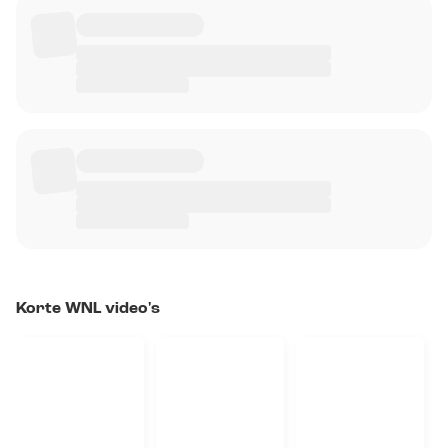
Korte WNL video's