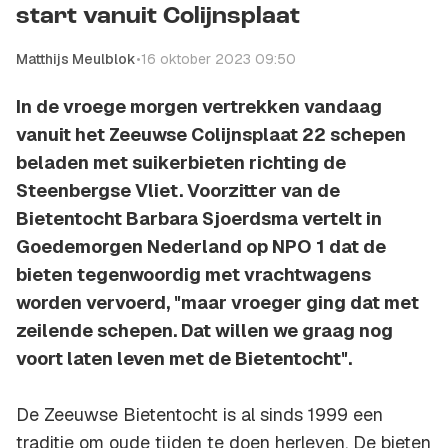
start vanuit Colijnsplaat
Matthijs Meulblok
•
16 oktober 2023 09:50
In de vroege morgen vertrekken vandaag
vanuit het Zeeuwse Colijnsplaat 22 schepen
beladen met suikerbieten richting de
Steenbergse Vliet. Voorzitter van de
Bietentocht Barbara Sjoerdsma vertelt in
Goedemorgen Nederland op NPO 1 dat de
bieten tegenwoordig met vrachtwagens
worden vervoerd, "maar vroeger ging dat met
zeilende schepen. Dat willen we graag nog
voort laten leven met de Bietentocht".
De Zeeuwse Bietentocht is al sinds 1999 een
traditie om oude tijden te doen herleven. De bieten