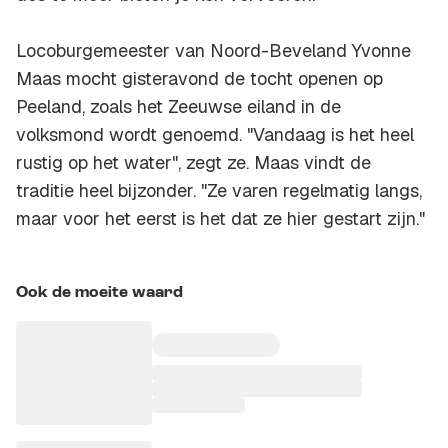
Locoburgemeester van Noord-Beveland Yvonne
Maas mocht gisteravond de tocht openen op
Peeland, zoals het Zeeuwse eiland in de
volksmond wordt genoemd. "Vandaag is het heel
rustig op het water", zegt ze. Maas vindt de
traditie heel bijzonder. "Ze varen regelmatig langs,
maar voor het eerst is het dat ze hier gestart zijn."
Ook de moeite waard