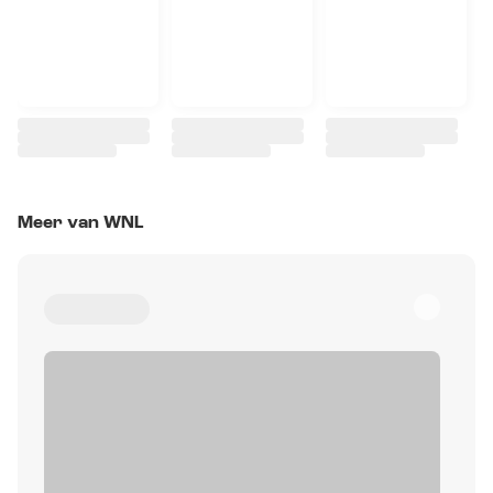
Meer van WNL