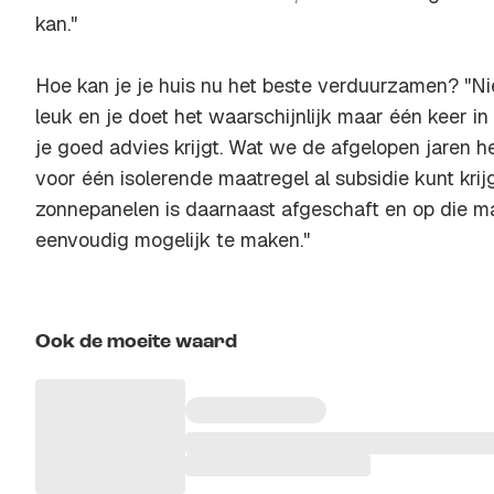
kan."
Hoe kan je je huis nu het beste verduurzamen? "Ni
leuk en je doet het waarschijnlijk maar één keer in j
je goed advies krijgt. Wat we de afgelopen jaren h
voor één isolerende maatregel al subsidie kunt kri
zonnepanelen is daarnaast afgeschaft en op die m
eenvoudig mogelijk te maken."
Ook de moeite waard