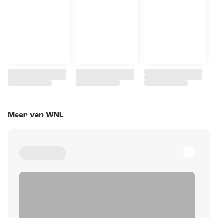
Meer van WNL