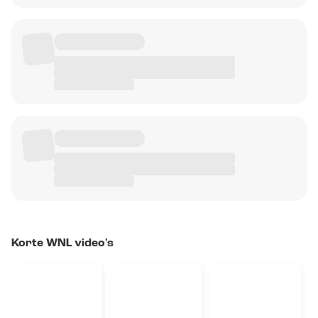
Korte WNL video's