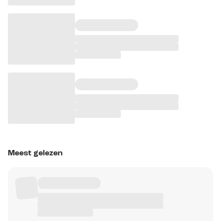
Meest gelezen