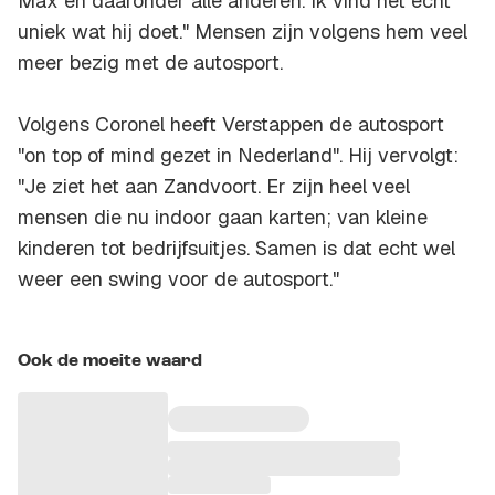
Max en daaronder alle anderen. Ik vind het echt
uniek wat hij doet." Mensen zijn volgens hem veel
meer bezig met de autosport.
Volgens Coronel heeft Verstappen de autosport
"on top of mind gezet in Nederland". Hij vervolgt:
"Je ziet het aan Zandvoort. Er zijn heel veel
mensen die nu indoor gaan karten; van kleine
kinderen tot bedrijfsuitjes. Samen is dat echt wel
weer een swing voor de autosport."
Ook de moeite waard