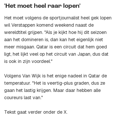
'Het moet heel raar lopen'
Het moet volgens de sportjournalist heel gek lopen
wil Verstappen komend weekend naast de
wereldtitel grijpen. "Als je kijkt hoe hij dit seizoen
aan het domineren is, dan kan het eigenlijk niet
meer misgaan. Qatar is een circuit dat hem goed
ligt, het lijkt veel op het circuit van Japan, dus dat
is ook in zijn voordeel."
Volgens Van Wijk is het enige nadeel in Qatar de
temperatuur. "Het is veertig-plus graden, dus ze
gaan het lastig krijgen. Maar daar hebben alle
coureurs last van."
Tekst gaat verder onder de X.