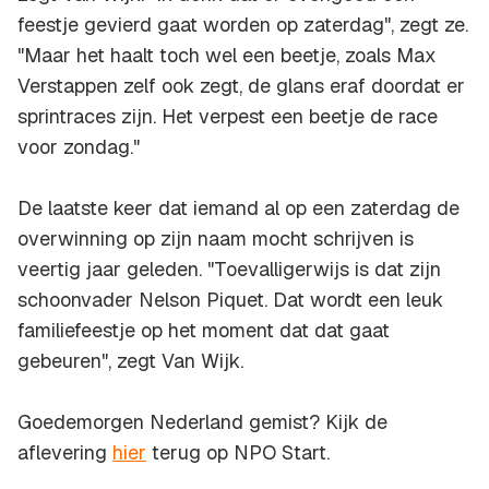
feestje gevierd gaat worden op zaterdag", zegt ze.
"Maar het haalt toch wel een beetje, zoals Max
Verstappen zelf ook zegt, de glans eraf doordat er
sprintraces zijn. Het verpest een beetje de race
voor zondag."
De laatste keer dat iemand al op een zaterdag de
overwinning op zijn naam mocht schrijven is
veertig jaar geleden. "Toevalligerwijs is dat zijn
schoonvader Nelson Piquet. Dat wordt een leuk
familiefeestje op het moment dat dat gaat
gebeuren", zegt Van Wijk.
Goedemorgen Nederland gemist? Kijk de
aflevering
hier
terug op NPO Start.