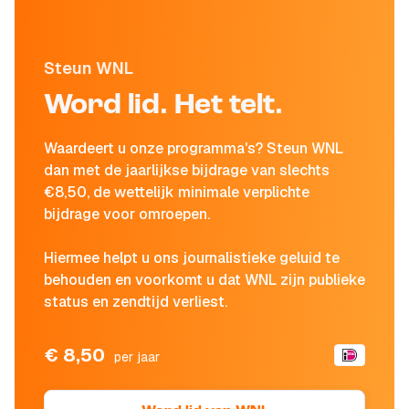
Steun WNL
Word lid. Het telt.
Waardeert u onze programma's? Steun WNL
dan met de jaarlijkse bijdrage van slechts
€8,50, de wettelijk minimale verplichte
bijdrage voor omroepen.
Hiermee helpt u ons journalistieke geluid te
behouden en voorkomt u dat WNL zijn publieke
status en zendtijd verliest.
€ 8,50
per jaar