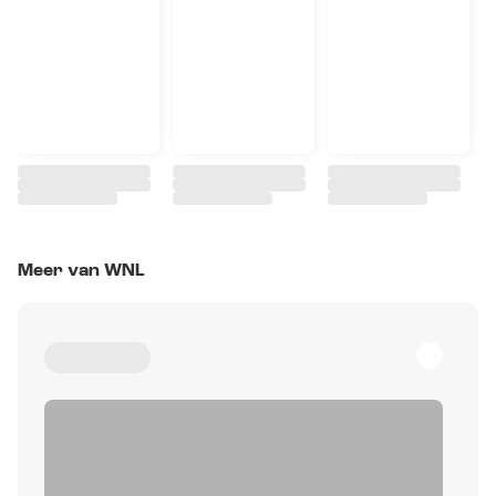
Meer van WNL