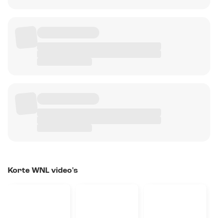
Korte WNL video's