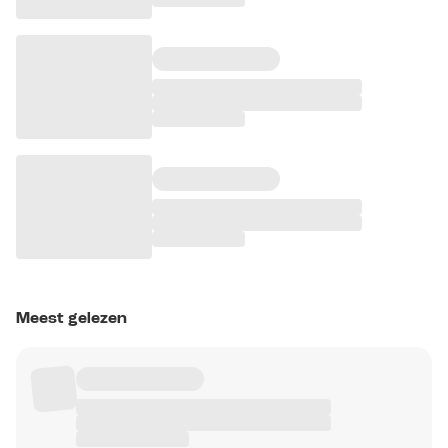
Meest gelezen