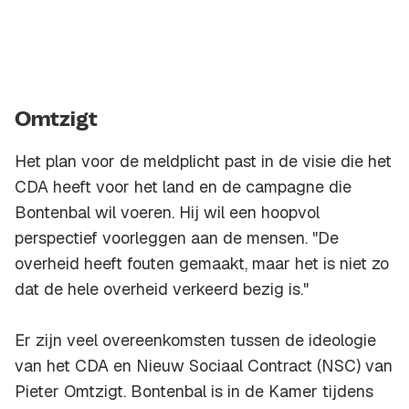
Omtzigt
Het plan voor de meldplicht past in de visie die het
CDA heeft voor het land en de campagne die
Bontenbal wil voeren. Hij wil een hoopvol
perspectief voorleggen aan de mensen. "De
overheid heeft fouten gemaakt, maar het is niet zo
dat de hele overheid verkeerd bezig is."
Er zijn veel overeenkomsten tussen de ideologie
van het CDA en Nieuw Sociaal Contract (NSC) van
Pieter Omtzigt. Bontenbal is in de Kamer tijdens