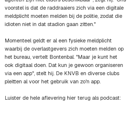
voorstel is dat de raddraaiers zich via een digitale
meldplicht moeten melden bij de politie, zodat die
idioten niet in dat stadion gaan zitten."
Momenteel geldt er al een fysieke meldplicht
waarbij de overlastgevers zich moeten melden op
het bureau, vertelt Bontenbal. "Maar je kunt het
ook digitaal doen. Dat kun je gewoon organiseren
via een app", stelt hij. De KNVB en diverse clubs
pleitten al voor het gebruik van zo'n app.
Luister de hele aflevering hier terug als podcast: