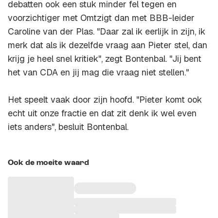
debatten ook een stuk minder fel tegen en
voorzichtiger met Omtzigt dan met BBB-leider
Caroline van der Plas. "Daar zal ik eerlijk in zijn, ik
merk dat als ik dezelfde vraag aan Pieter stel, dan
krijg je heel snel kritiek", zegt Bontenbal. "Jij bent
het van CDA en jij mag die vraag niet stellen."
Het speelt vaak door zijn hoofd. "Pieter komt ook
echt uit onze fractie en dat zit denk ik wel even
iets anders", besluit Bontenbal.
Ook de moeite waard