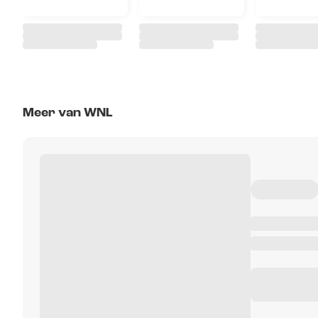
Meer van WNL