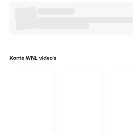
Korte WNL video's