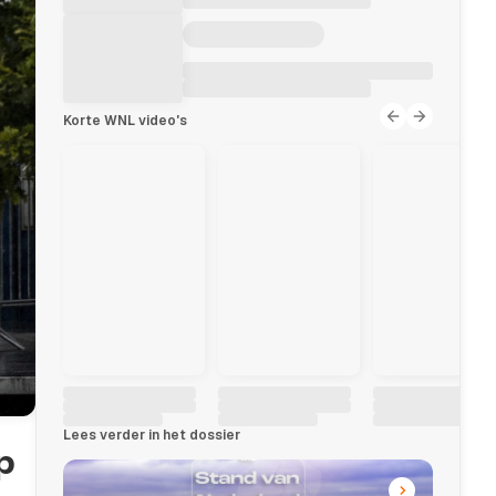
Korte WNL video's
Lees verder in het dossier
p