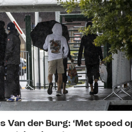
s Van der Burg: ‘Met spoed o