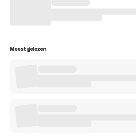
Meest gelezen