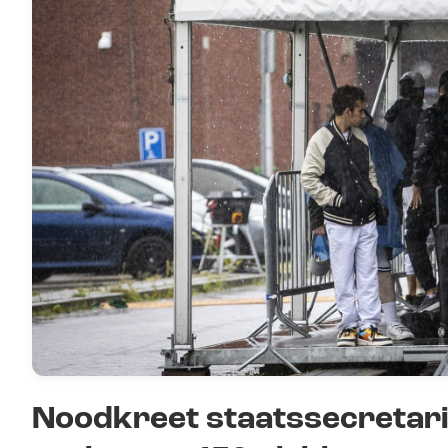
Noodkreet staatssecretari