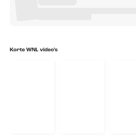
Korte WNL video's