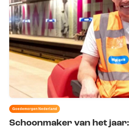
Goedemorgen Nederland
Schoonmaker van het jaar: 