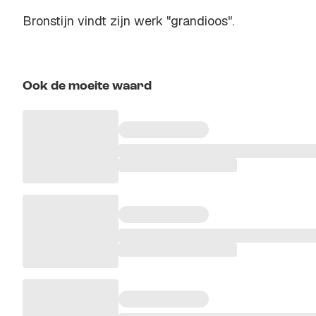
Bronstijn vindt zijn werk "grandioos".
Ook de moeite waard