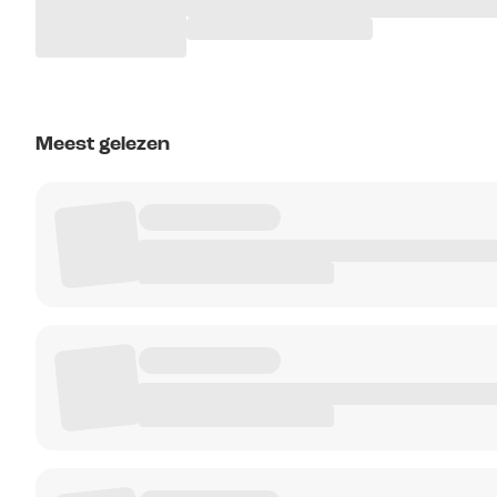
Meest gelezen