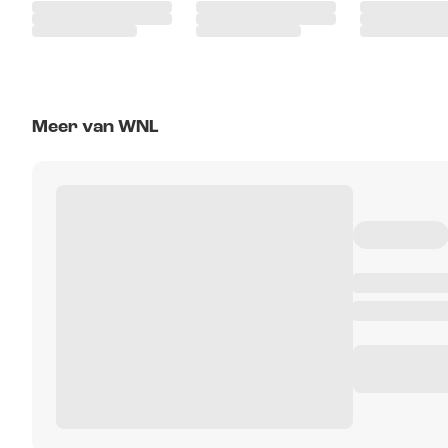
Meer van WNL