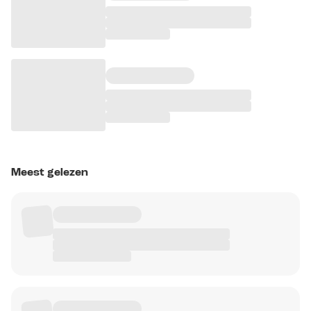
Meest gelezen