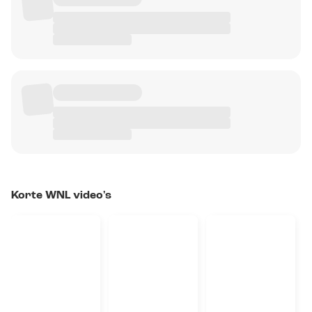
Korte WNL video's