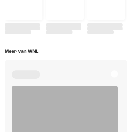
Meer van WNL