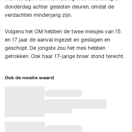
donderdag achter gesloten deuren, omdat de
verdachten minderjarig zijn.
Volgens het OM hebben de twee meisjes van 15
en 17 jaar de aanval ingezet en geslagen en
geschopt. De jongste zou het mes hebben
getrokken. Ook haar 17-jarige broer stond terecht.
Ook de moeite waard