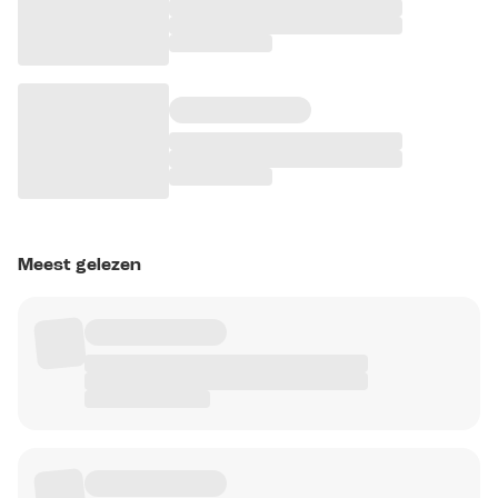
Meest gelezen