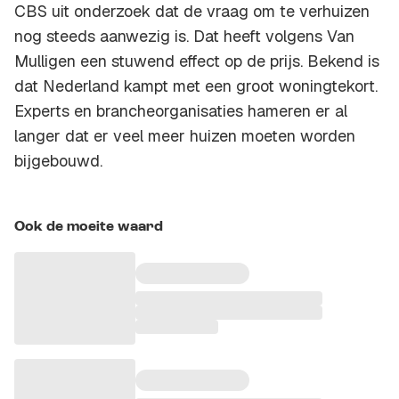
CBS uit onderzoek dat de vraag om te verhuizen
nog steeds aanwezig is. Dat heeft volgens Van
Mulligen een stuwend effect op de prijs. Bekend is
dat Nederland kampt met een groot woningtekort.
Experts en brancheorganisaties hameren er al
langer dat er veel meer huizen moeten worden
bijgebouwd.
Ook de moeite waard