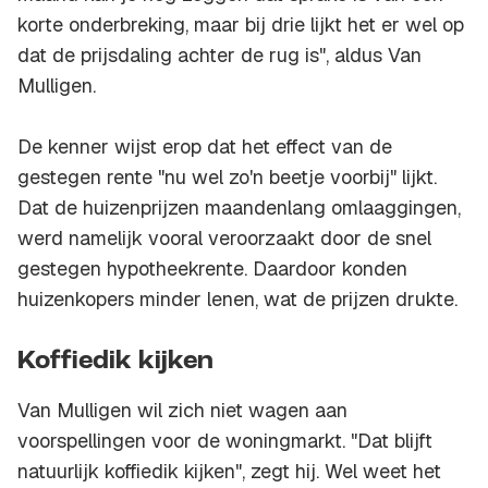
korte onderbreking, maar bij drie lijkt het er wel op
dat de prijsdaling achter de rug is", aldus Van
Mulligen.
De kenner wijst erop dat het effect van de
gestegen rente "nu wel zo'n beetje voorbij" lijkt.
Dat de huizenprijzen maandenlang omlaaggingen,
werd namelijk vooral veroorzaakt door de snel
gestegen hypotheekrente. Daardoor konden
huizenkopers minder lenen, wat de prijzen drukte.
Koffiedik kijken
Van Mulligen wil zich niet wagen aan
voorspellingen voor de woningmarkt. "Dat blijft
natuurlijk koffiedik kijken", zegt hij. Wel weet het