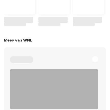
Meer van WNL