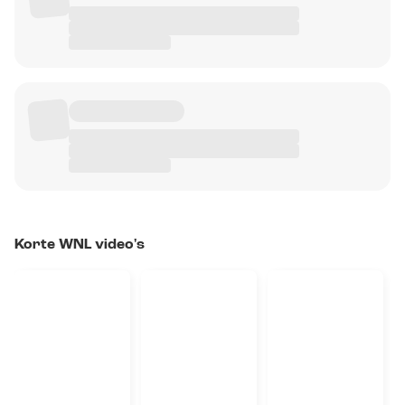
Korte WNL video's