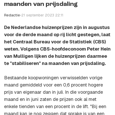
maanden van prijsdaling
Redactie
•
21 september 2023 22:11
De Nederlandse huizenprijzen zijn in augustus
voor de derde maand op rij licht gestegen, laat
het Centraal Bureau voor de Statistiek (CBS)
weten. Volgens CBS-hoofdeconoom Peter Hein
van Mulligen lijken de huizenprijzen daarmee
te "stabiliseren" na maanden van prijsdaling.
Bestaande koopwoningen verwisselden vorige
maand gemiddeld voor een 0,6 procent hogere
prijs van eigenaar dan in juli. In die voorgaande
maand en in juni zaten de prijzen ook al met
enkele tienden van een procent in de lift. "Bij een
maand kan je nog zeggen dat sprake is van een