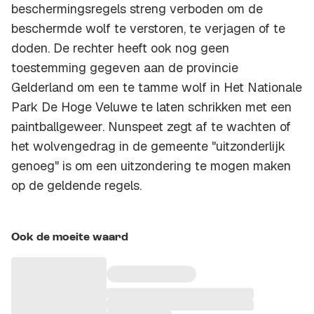
beschermingsregels streng verboden om de
beschermde wolf te verstoren, te verjagen of te
doden. De rechter heeft ook nog geen
toestemming gegeven aan de provincie
Gelderland om een te tamme wolf in Het Nationale
Park De Hoge Veluwe te laten schrikken met een
paintballgeweer. Nunspeet zegt af te wachten of
het wolvengedrag in de gemeente "uitzonderlijk
genoeg" is om een uitzondering te mogen maken
op de geldende regels.
Ook de moeite waard