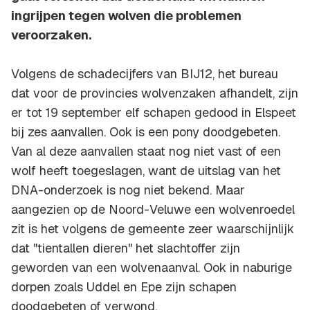
ingrijpen tegen wolven die problemen
veroorzaken.
Volgens de schadecijfers van BIJ12, het bureau
dat voor de provincies wolvenzaken afhandelt, zijn
er tot 19 september elf schapen gedood in Elspeet
bij zes aanvallen. Ook is een pony doodgebeten.
Van al deze aanvallen staat nog niet vast of een
wolf heeft toegeslagen, want de uitslag van het
DNA-onderzoek is nog niet bekend. Maar
aangezien op de Noord-Veluwe een wolvenroedel
zit is het volgens de gemeente zeer waarschijnlijk
dat "tientallen dieren" het slachtoffer zijn
geworden van een wolvenaanval. Ook in naburige
dorpen zoals Uddel en Epe zijn schapen
doodgebeten of verwond.