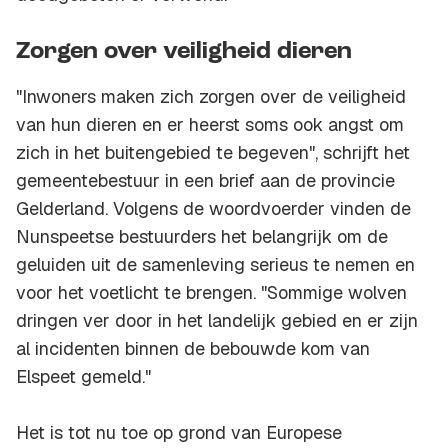
Zorgen over veiligheid dieren
"Inwoners maken zich zorgen over de veiligheid
van hun dieren en er heerst soms ook angst om
zich in het buitengebied te begeven", schrijft het
gemeentebestuur in een brief aan de provincie
Gelderland. Volgens de woordvoerder vinden de
Nunspeetse bestuurders het belangrijk om de
geluiden uit de samenleving serieus te nemen en
voor het voetlicht te brengen. "Sommige wolven
dringen ver door in het landelijk gebied en er zijn
al incidenten binnen de bebouwde kom van
Elspeet gemeld."
Het is tot nu toe op grond van Europese