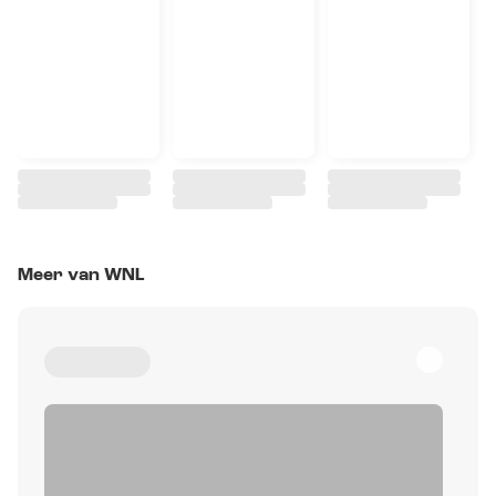
Meer van WNL