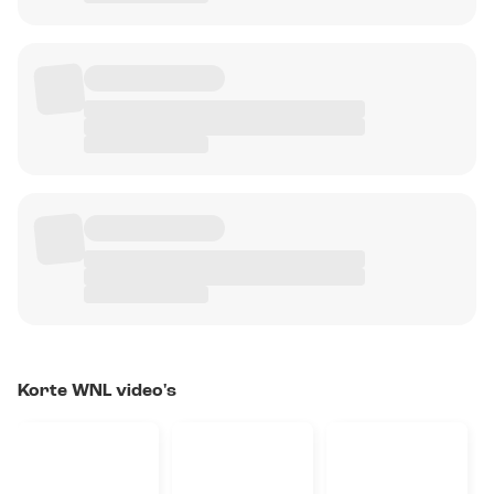
Korte WNL video's