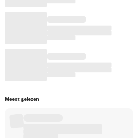
Meest gelezen