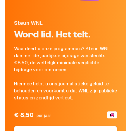
Steun WNL
Word lid. Het telt.
Waardeert u onze programma's? Steun WNL
dan met de jaarlijkse bijdrage van slechts
€8,50, de wettelijk minimale verplichte
bijdrage voor omroepen.
Hiermee helpt u ons journalistieke geluid te
behouden en voorkomt u dat WNL zijn publieke
status en zendtijd verliest.
€ 8,50
per jaar