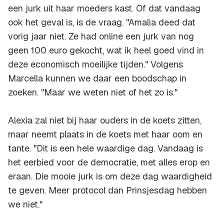
een jurk uit haar moeders kast. Of dat vandaag
ook het geval is, is de vraag. "Amalia deed dat
vorig jaar niet. Ze had online een jurk van nog
geen 100 euro gekocht, wat ik heel goed vind in
deze economisch moeilijke tijden." Volgens
Marcella kunnen we daar een boodschap in
zoeken. "Maar we weten niet of het zo is."
Alexia zal niet bij haar ouders in de koets zitten,
maar neemt plaats in de koets met haar oom en
tante. "Dit is een hele waardige dag. Vandaag is
het eerbied voor de democratie, met alles erop en
eraan. Die mooie jurk is om deze dag waardigheid
te geven. Meer protocol dan Prinsjesdag hebben
we niet."