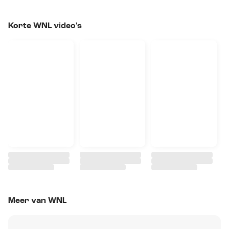
Korte WNL video's
Meer van WNL