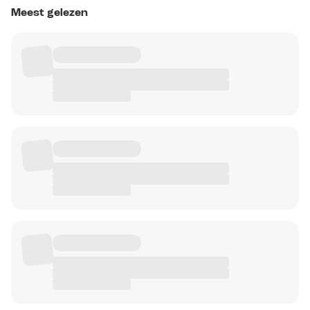
Meest gelezen