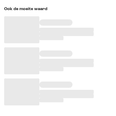
Ook de moeite waard