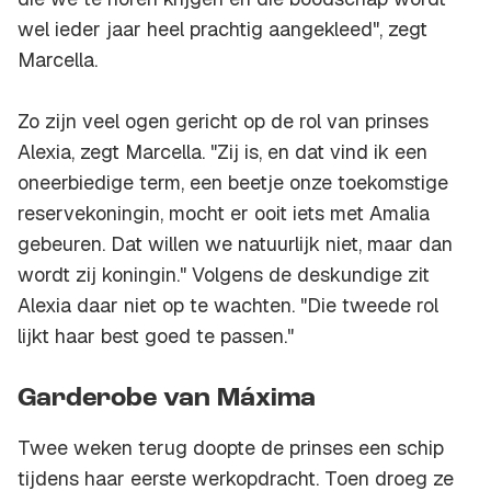
wel ieder jaar heel prachtig aangekleed", zegt
Marcella.
Zo zijn veel ogen gericht op de rol van prinses
Alexia, zegt Marcella. "Zij is, en dat vind ik een
oneerbiedige term, een beetje onze toekomstige
reservekoningin, mocht er ooit iets met Amalia
gebeuren. Dat willen we natuurlijk niet, maar dan
wordt zij koningin." Volgens de deskundige zit
Alexia daar niet op te wachten. "Die tweede rol
lijkt haar best goed te passen."
Garderobe van Máxima
Twee weken terug doopte de prinses een schip
tijdens haar eerste werkopdracht. Toen droeg ze