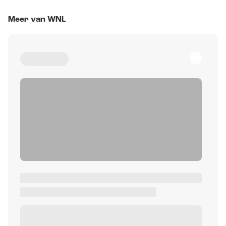
Meer van WNL