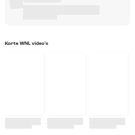
Korte WNL video's