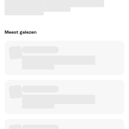
Meest gelezen