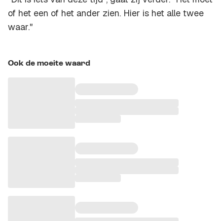
of het een of het ander zien. Hier is het alle twee
waar."
Ook de moeite waard