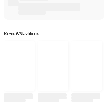
Korte WNL video's