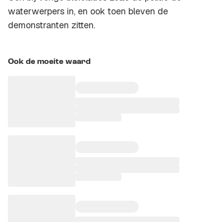
waterwerpers in, en ook toen bleven de
demonstranten zitten.
Ook de moeite waard