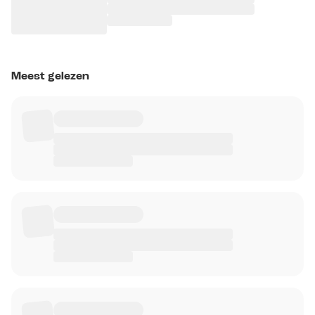
Meest gelezen