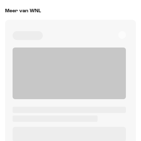
Meer van WNL